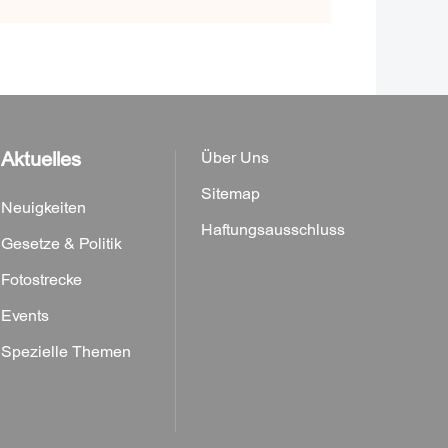
Aktuelles
Über Uns
Sitemap
Neuigkeiten
Haftungsausschluss
Gesetze & Politik
Fotostrecke
Events
Spezielle Themen