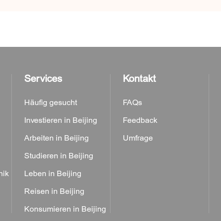
Services
Kontakt
Häufig gesucht
FAQs
Investieren in Beijing
Feedback
Arbeiten in Beijing
Umfrage
Studieren in Beijing
nik
Leben in Beijing
Reisen in Beijing
Konsumieren in Beijing