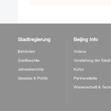
Stadtregierung
Beijing Info
Behörden
Videos
Stadtbezirke
Vorstellung der Stadt
Jahresberichte
Kultur
Gesetze & Politik
Partnerstädte
Wissenschaft & Tech