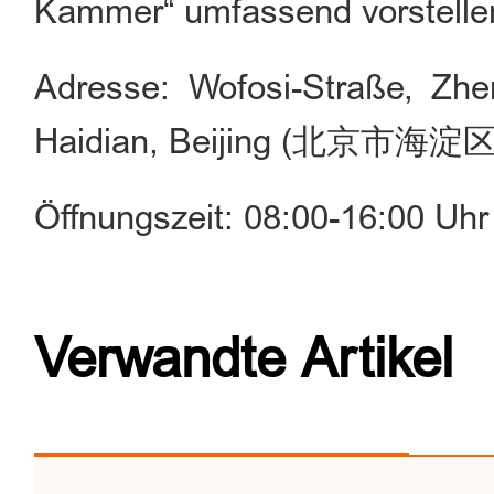
Kammer“ umfassend vorstelle
Adresse: Wofosi-Straße, Zhe
Haidian, Beijing (北
Öffnungszeit: 08:00-16:00 Uhr
Verwandte Artikel