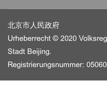
北京市人民政府
Urheberrecht © 2020 Volksreg
Stadt Beijing.
Registrierungsnummer: 0506