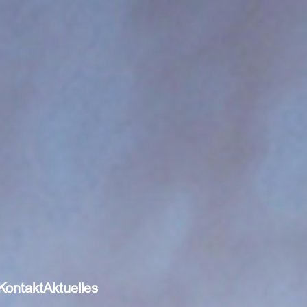
Kontakt
Aktuelles