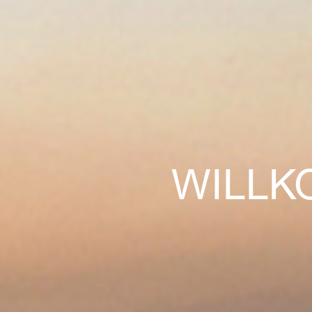
WILLK