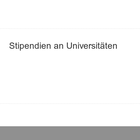
Stipendien an Universitäten