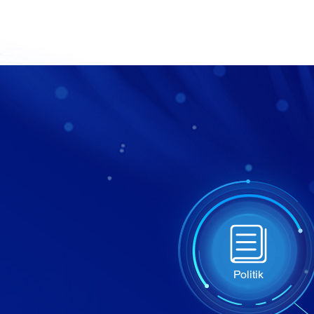
Politik