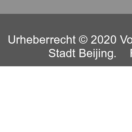
Urheberrecht © 2020 Vo
Stadt Beijing.