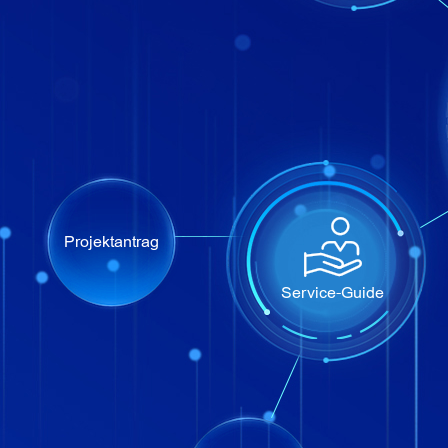
Projektantrag
Service-Guide