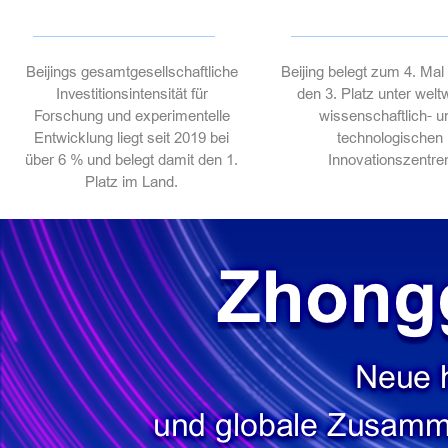
Beijings gesamtgesellschaftliche
Beijing belegt zum 4. Mal 
Investitionsintensität für
den 3. Platz unter welt
Forschung und experimentelle
wissenschaftlich- u
Entwicklung liegt seit 2019 bei
technologischen
über 6 % und belegt damit den 1.
Innovationszentre
Platz im Land.