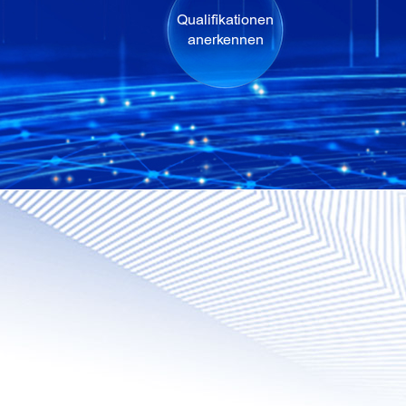
Qualifikationen
anerkennen