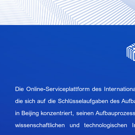
Die Online-Serviceplattform des Internation
die sich auf die Schlüsselaufgaben des Aufb
in Beijing konzentriert, seinen Aufbauprozes
wissenschaftlichen und technologischen I