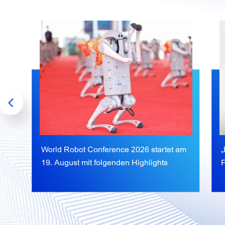
World Robot Conference 2026 startet am
„
19. August mit folgenden Highlights
F