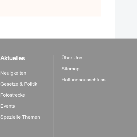
Aktuelles
Über Uns
Sitemap
Neuigkeiten
Haftungsausschluss
Gesetze & Politik
Fotostrecke
Events
Spezielle Themen