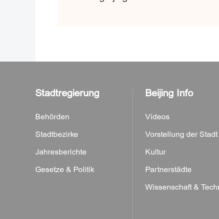
Stadtregierung
Beijing Info
Behörden
Videos
Stadtbezirke
Vorstellung der Stadt
Jahresberichte
Kultur
Gesetze & Politik
Partnerstädte
Wissenschaft & Tech