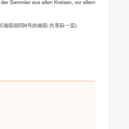
n der Sammler aus allen Kreisen, vor allem
ing (北京市东城区南阳胡同6号的南阳·共享际一层)