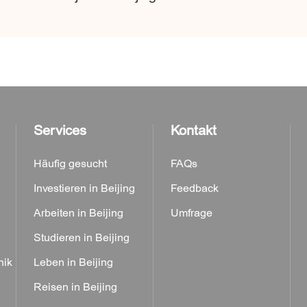
Services
Kontakt
Häufig gesucht
FAQs
Investieren in Beijing
Feedback
Arbeiten in Beijing
Umfrage
Studieren in Beijing
nik
Leben in Beijing
Reisen in Beijing