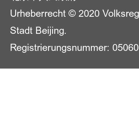
Urheberrecht © 2020 Volksreg
Stadt Beijing.
Registrierungsnummer: 0506