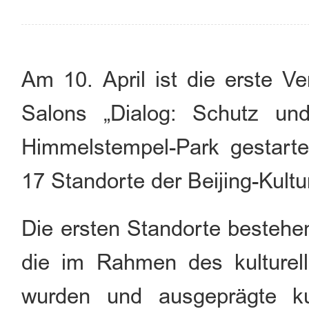
Am 10. April ist die erste Ve
Salons „Dialog: Schutz un
Himmelstempel-Park gestarte
17 Standorte der Beijing-Kul
Die ersten Standorte bestehe
die im Rahmen des kulturell
wurden und ausgeprägte ku