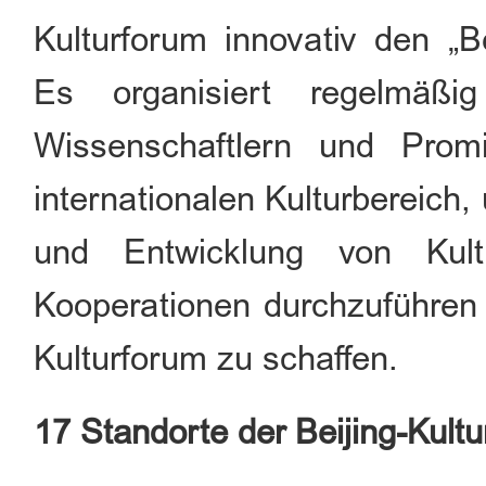
Kulturforum innovativ den „Be
Es organisiert regelmäßi
Wissenschaftlern und Pro
internationalen Kulturbereich
und Entwicklung von Kult
Kooperationen durchzuführen 
Kulturforum zu schaffen.
17 Standorte der Beijing-Kult