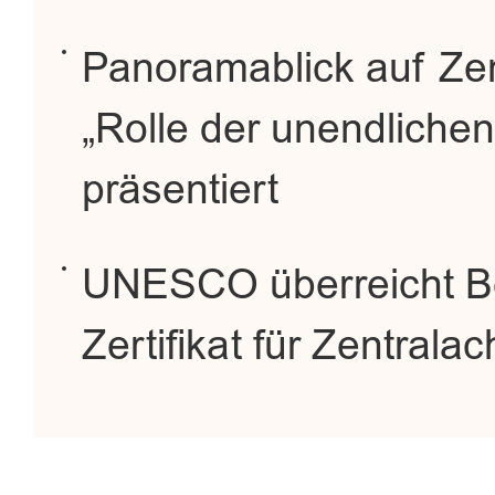
Panoramablick auf Zen
„Rolle der unendlichen
präsentiert
UNESCO überreicht Bei
Zertifikat für Zentrala