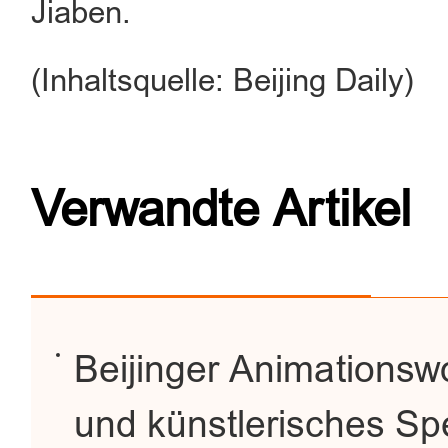
Jiaben.
(Inhaltsquelle: Beijing Daily)
Verwandte Artikel
Beijinger Animationswo
und künstlerisches Sp