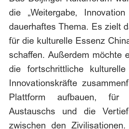
die „Weitergabe, Innovation
dauerhaftes Thema. Es zielt d
für die kulturelle Essenz Chi
schaffen. Außerdem möchte es
die fortschrittliche kulturel
Innovationskräfte zusammenfü
Plattform aufbauen, für 
Austauschs und die Vertief
zwischen den Zivilisationen