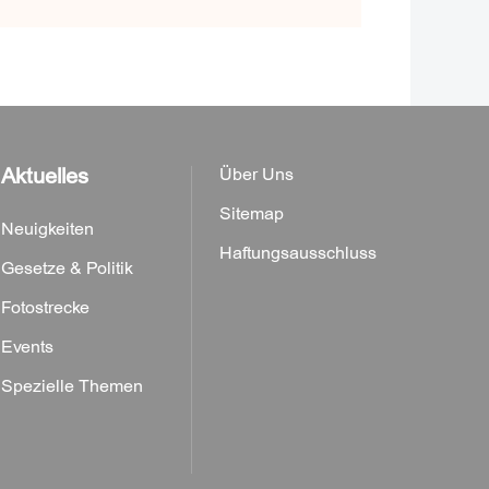
Aktuelles
Über Uns
Sitemap
Neuigkeiten
Haftungsausschluss
Gesetze & Politik
Fotostrecke
Events
Spezielle Themen