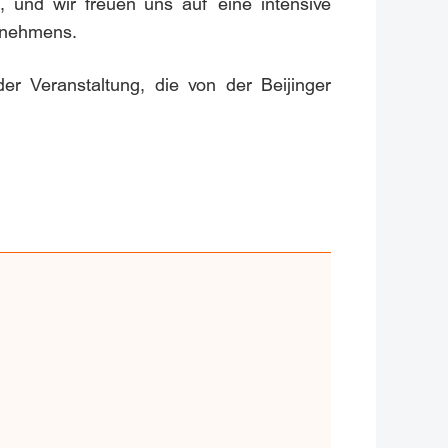
, und wir freuen uns auf eine intensive
ernehmens.
r Veranstaltung, die von der Beijinger