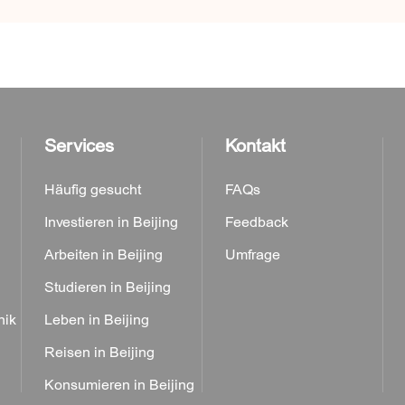
Services
Kontakt
Häufig gesucht
FAQs
Investieren in Beijing
Feedback
Arbeiten in Beijing
Umfrage
Studieren in Beijing
nik
Leben in Beijing
Reisen in Beijing
Konsumieren in Beijing