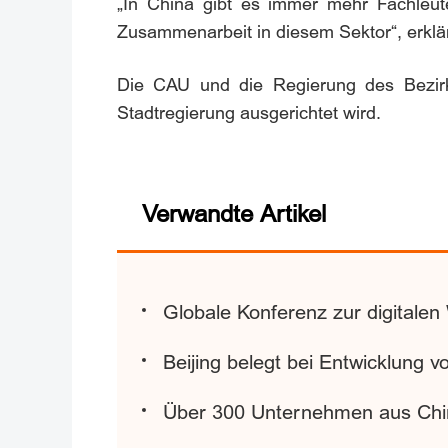
„In China gibt es immer mehr Fachleute
Zusammenarbeit in diesem Sektor“, erklä
Die CAU und die Regierung des Bezirks
Stadtregierung ausgerichtet wird.
Verwandte Artikel
Globale Konferenz zur digitalen 
Beijing belegt bei Entwicklung vo
Über 300 Unternehmen aus Chi