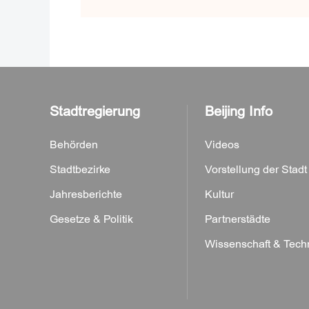
Stadtregierung
Beijing Info
Behörden
Videos
Stadtbezirke
Vorstellung der Stadt
Jahresberichte
Kultur
Gesetze & Politik
Partnerstädte
Wissenschaft & Tech