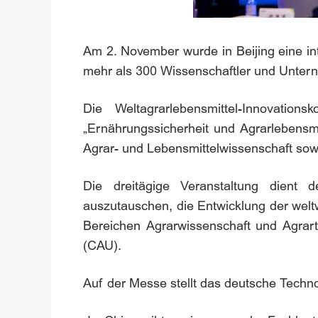
Am 2. November wurde in Beijing eine int
mehr als 300 Wissenschaftler und Unter
Die Weltagrarlebensmittel-Innovati
„Ernährungssicherheit und Agrarlebensmi
Agrar- und Lebensmittelwissenschaft sow
Die dreitägige Veranstaltung dient 
auszutauschen, die Entwicklung der welt
Bereichen Agrarwissenschaft und Agrarte
(CAU).
Auf der Messe stellt das deutsche Techn