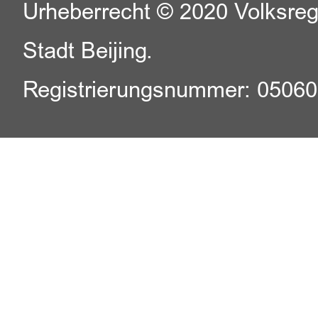
Urheberrecht © 2020 Volksreg
Stadt Beijing.
Registrierungsnummer: 0506