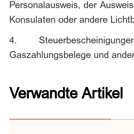
Personalausweis, der Ausweis 
Konsulaten oder andere Lichtb
4. Steuerbescheinigu
Gaszahlungsbelege und ander
Verwandte Artikel