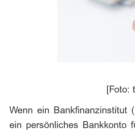
[Foto:
Wenn ein Bankfinanzinstitut 
ein persönliches Bankkonto fü