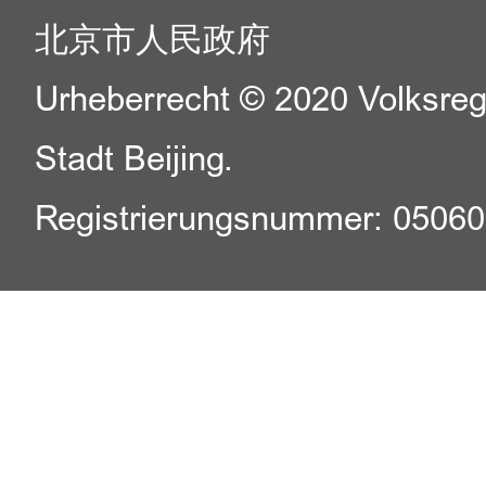
北京市人民政府
Urheberrecht © 2020 Volksreg
Stadt Beijing.
Registrierungsnummer: 0506