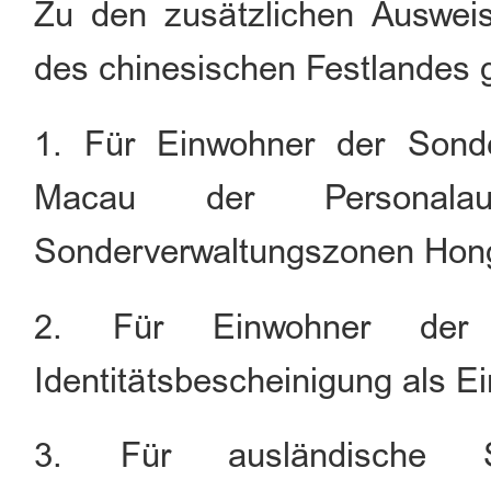
Zu den zusätzlichen Ausweis
des chinesischen Festlandes 
1. Für Einwohner der Sond
Macau der Personala
Sonderverwaltungszonen Hon
2. Für Einwohner der 
Identitätsbescheinigung als E
3. Für ausländische St