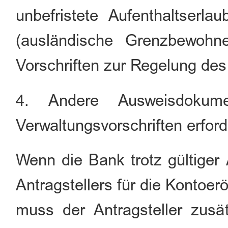
unbefristete Aufenthaltserla
(ausländische Grenzbewohn
Vorschriften zur Regelung de
4. Andere Ausweisdokum
Verwaltungsvorschriften erford
Wenn die Bank trotz gültiger
Antragstellers für die Kontoe
muss der Antragsteller zusät