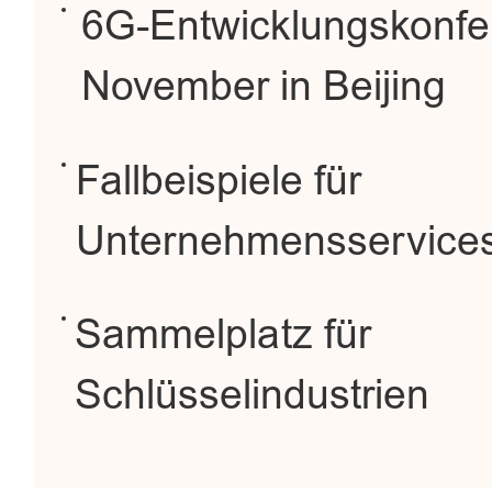
6G-Entwicklungskonfer
November in Beijing
Fallbeispiele für
Unternehmensservice
Sammelplatz für
Schlüsselindustrien