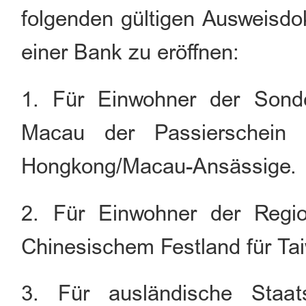
folgenden gültigen Ausweisdo
einer Bank zu eröffnen:
1. Für Einwohner der Sond
Macau der Passierschein 
Hongkong/Macau-Ansässige.
2. Für Einwohner der Regi
Chinesischem Festland für Ta
3. Für ausländische Staa