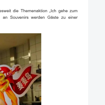
desweit die Themenaktion „Ich gehe zum
ahl an Souvenirs werden Gäste zu einer