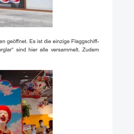
 geöffnet. Es ist die einzige Flaggschiff-
rglar“ sind hier alle versammelt. Zudem