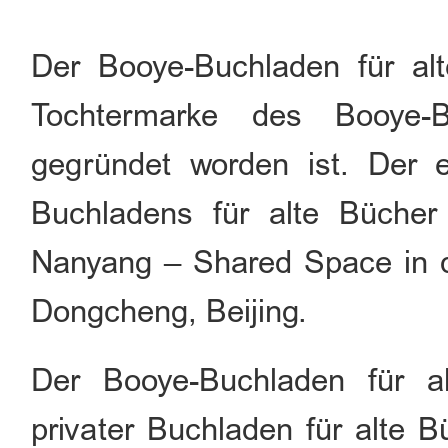
Der Booye-Buchladen für al
Tochtermarke des Booye-
gegründet worden ist. Der 
Buchladens für alte Bücher
Nanyang – Shared Space in d
Dongcheng, Beijing.
Der Booye-Buchladen für al
privater Buchladen für alte B