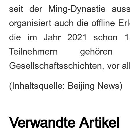
seit der Ming-Dynastie auss
organisiert auch die offline Er
die im Jahr 2021 schon 1
Teilnehmern gehören
Gesellschaftsschichten, vor 
(Inhaltsquelle: Beijing News)
Verwandte Artikel