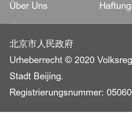
Über Uns
Haftung
北京市人民政府
Urheberrecht © 2020 Volksreg
Stadt Beijing.
Registrierungsnummer: 0506