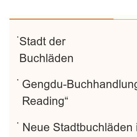
Stadt der
Buchläden
Gengdu-Buchhandlung
Reading“
Neue Stadtbuchläden 