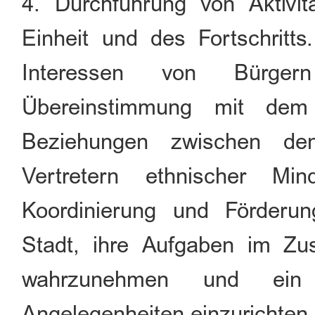
4. Durchführung von Aktivit
Einheit und des Fortschritt
Interessen von Bürgern
Übereinstimmung mit dem
Beziehungen zwischen den
Vertretern ethnischer Min
Koordinierung und Förderun
Stadt, ihre Aufgaben im Zu
wahrzunehmen und ein 
Angelegenheiten einzurichten.