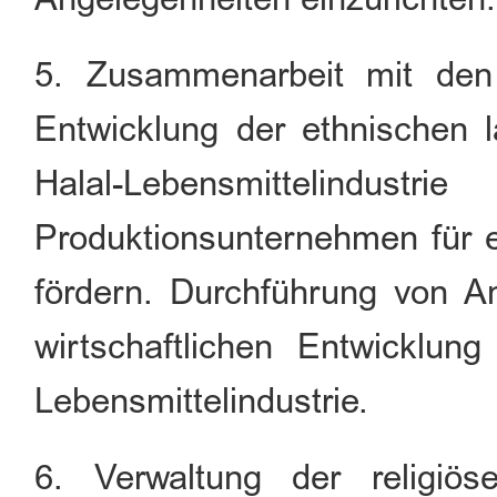
5. Zusammenarbeit mit den
Entwicklung der ethnischen l
Halal-Lebensmittelin
Produktionsunternehmen für 
fördern. Durchführung von A
wirtschaftlichen Entwicklun
Lebensmittelindustrie.
6. Verwaltung der religiö