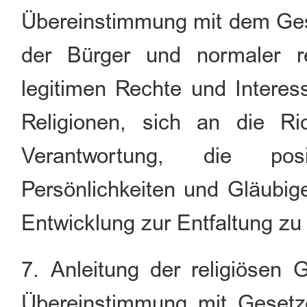
Übereinstimmung mit dem Gese
der Bürger und normaler re
legitimen Rechte und Interess
Religionen, sich an die Ri
Verantwortung, die posi
Persönlichkeiten und Gläubige
Entwicklung zur Entfaltung zu
7. Anleitung der religiösen G
Übereinstimmung mit Gesetze