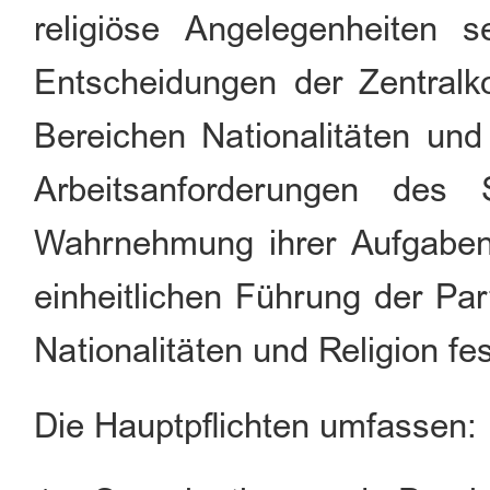
religiöse Angelegenheiten se
Entscheidungen der Zentralko
Bereichen Nationalitäten und
Arbeitsanforderungen des 
Wahrnehmung ihrer Aufgaben h
einheitlichen Führung der Par
Nationalitäten und Religion fes
Die Hauptpflichten umfassen: