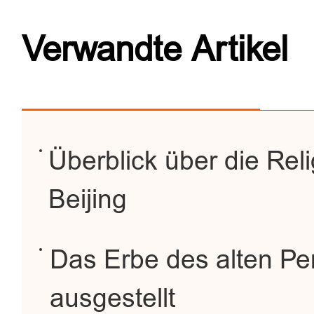
Verwandte Artikel
Überblick über die Reli
Beijing
Das Erbe des alten Per
ausgestellt