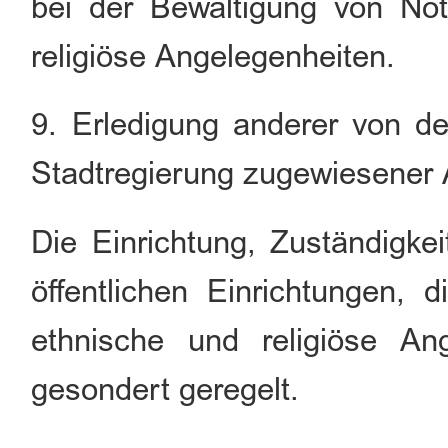
bei der Bewältigung von Not
religiöse Angelegenheiten.
9. Erledigung anderer von d
Stadtregierung zugewiesener
Die Einrichtung, Zuständigke
öffentlichen Einrichtungen, 
ethnische und religiöse An
gesondert geregelt.