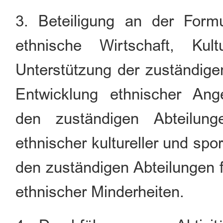
3. Beteiligung an der Form
ethnische Wirtschaft, Ku
Unterstützung der zuständige
Entwicklung ethnischer Ang
den zuständigen Abteilung
ethnischer kultureller und spor
den zuständigen Abteilungen f
ethnischer Minderheiten.