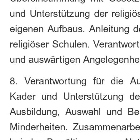
und Unterstützung der religi
eigenen Aufbaus. Anleitung d
religiöser Schulen. Verantwort
und auswärtigen Angelegenhei
8. Verantwortung für die Au
Kader und Unterstützung de
Ausbildung, Auswahl und Be
Minderheiten. Zusammenarbei