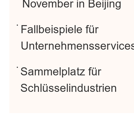
November in Beijing
Fallbeispiele für
Unternehmensservice
Sammelplatz für
Schlüsselindustrien