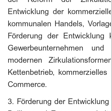
Entwicklung der kommerzielle
kommunalen Handels, Vorlage
Förderung der Entwicklung k
Gewerbeunternehmen und 
modernen Zirkulationsformen
Kettenbetrieb, kommerzielles 
Commerce.
3. Förderung der Entwicklung 