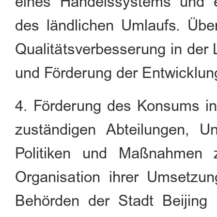
eines Handelssystems und 
des ländlichen Umlaufs. Übe
Qualitätsverbesserung in der 
und Förderung der Entwicklung
4. Förderung des Konsums in
zuständigen Abteilungen, U
Politiken und Maßnahmen 
Organisation ihrer Umsetzun
Behörden der Stadt Beijing 