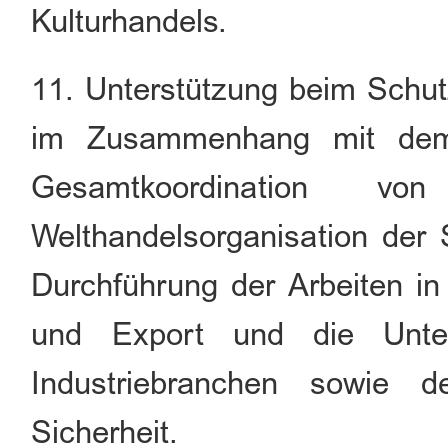
Kulturhandels.
11. Unterstützung beim Schut
im Zusammenhang mit dem 
Gesamtkoordination v
Welthandelsorganisation der S
Durchführung der Arbeiten in
und Export und die Unt
Industriebranchen sowie d
Sicherheit.