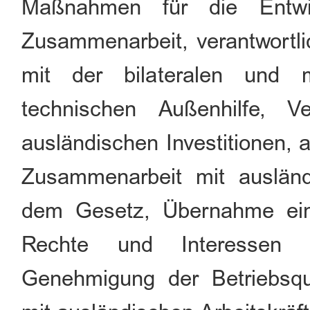
Maßnahmen für die Entwic
Zusammenarbeit, verantwortl
mit der bilateralen und mu
technischen Außenhilfe, 
ausländischen Investitionen, 
Zusammenarbeit mit ausländ
dem Gesetz, Übernahme ein
Rechte und Interessen au
Genehmigung der Betriebsqua