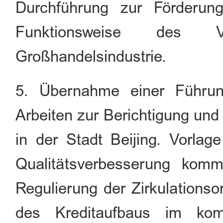
Durchführung zur Förderu
Funktionsweise des V
Großhandelsindustrie.
5. Übernahme einer Führung
Arbeiten zur Berichtigung und
in der Stadt Beijing. Vorlag
Qualitätsverbesserung komme
Regulierung der Zirkulations
des Kreditaufbaus im kom