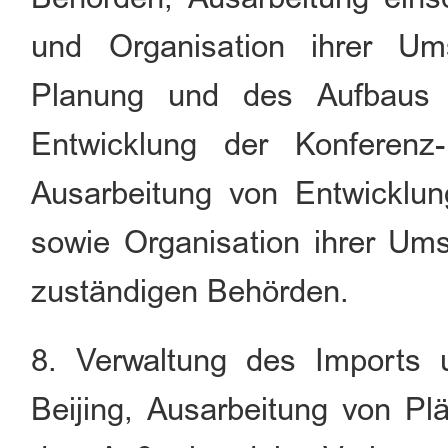
und Organisation ihrer Um
Planung und des Aufbaus v
Entwicklung der Konferenz-
Ausarbeitung von Entwicklung
sowie Organisation ihrer Um
zuständigen Behörden.
8. Verwaltung des Imports
Beijing, Ausarbeitung von Pl