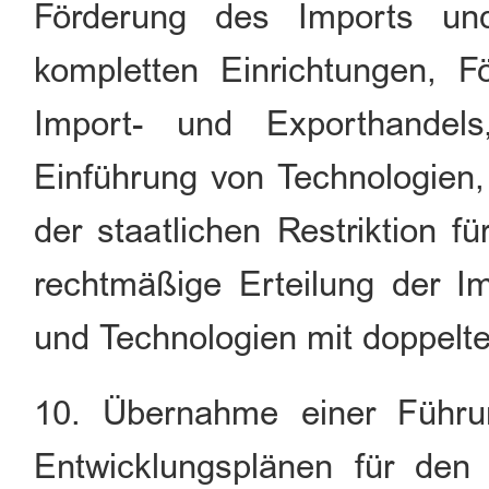
Förderung des Imports un
kompletten Einrichtungen, F
Import- und Exporthandel
Einführung von Technologien,
der staatlichen Restriktion f
rechtmäßige Erteilung der Im
und Technologien mit doppel
10. Übernahme einer Führun
Entwicklungsplänen für den 