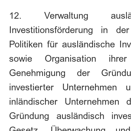
12. Verwaltung auslä
Investitionsförderung in de
Politiken für ausländische In
sowie Organisation ihre
Genehmigung der Gründu
investierter Unternehmen
inländischer Unternehmen d
Gründung ausländisch inv
Gesetz. Überwachung und