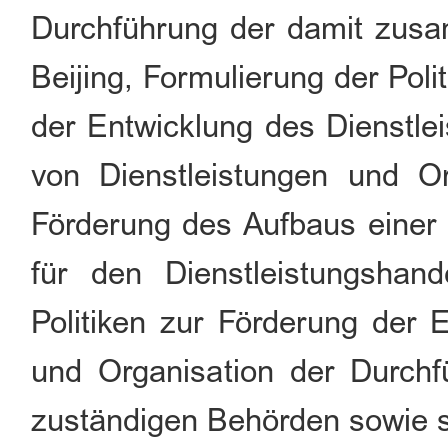
Durchführung der damit zus
Beijing, Formulierung der Po
der Entwicklung des Dienstle
von Dienstleistungen und O
Förderung des Aufbaus einer ö
für den Dienstleistungshan
Politiken zur Förderung der 
und Organisation der Durch
zuständigen Behörden sowie s