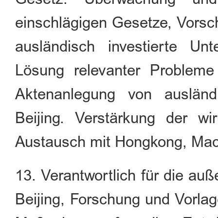
einschlägigen Gesetze, Vorsc
ausländisch investierte U
Lösung relevanter Problem
Aktenanlegung von ausländ
Beijing. Verstärkung der wi
Austausch mit Hongkong, Mac
13. Verantwortlich für die au
Beijing, Forschung und Vorlag