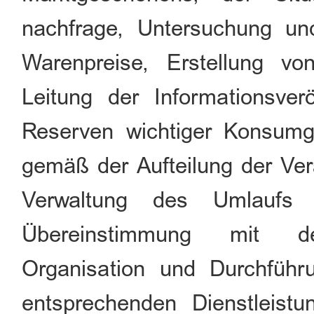
nachfrage, Untersuchung un
Warenpreise, Erstellung v
Leitung der Informationsver
Reserven wichtiger Konsumg
gemäß der Aufteilung der Ver
Verwaltung des Umlaufs v
Übereinstimmung mit den
Organisation und Durchfüh
entsprechenden Dienstleistu