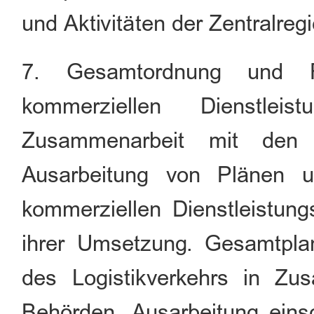
und Aktivitäten der Zentralreg
7. Gesamtordnung und F
kommerziellen Dienstleis
Zusammenarbeit mit den 
Ausarbeitung von Plänen u
kommerziellen Dienstleistung
ihrer Umsetzung. Gesamtplan
des Logistikverkehrs in Zu
Behörden, Ausarbeitung eins