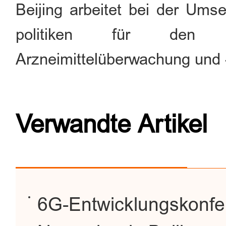
Beijing
arbeitet bei der Umse
politiken für den A
Arzneimittelüberwachung und
Verwandte Artikel
6G-Entwicklungskonfer