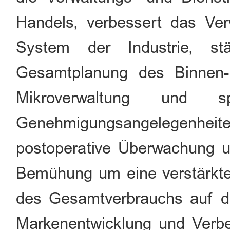
Handels, verbessert das Ver
System der Industrie, st
Gesamtplanung des Binnen-
Mikroverwaltung und sp
Genehmigungsangelegenheit
postoperative Überwachung 
Bemühung um eine verstärkte
des Gesamtverbrauchs auf d
Markenentwicklung und Verbes