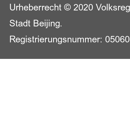
Urheberrecht © 2020 Volksreg
Stadt Beijing.
Registrierungsnummer: 0506