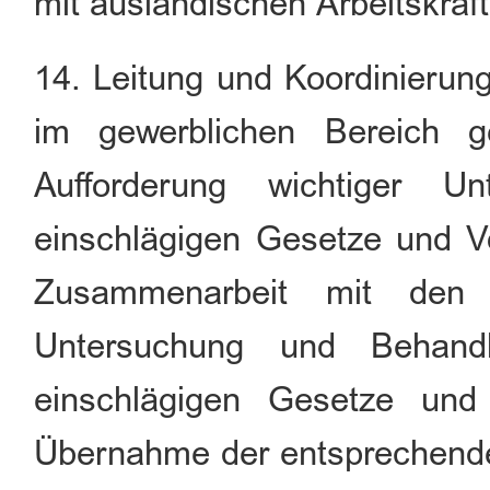
mit ausländischen Arbeitskrä
14. Leitung und Koordinierung
im gewerblichen Bereich 
Aufforderung wichtiger 
einschlägigen Gesetze und Vo
Zusammenarbeit mit den 
Untersuchung und Behand
einschlägigen Gesetze und 
Übernahme der entsprechende