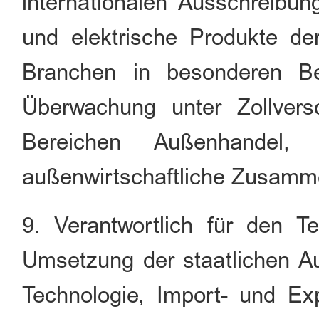
internationalen Ausschreibu
und elektrische Produkte der
Branchen in besonderen Be
Überwachung unter Zollvers
Bereichen Außenhandel, a
außenwirtschaftliche Zusamme
9. Verantwortlich für den Te
Umsetzung der staatlichen Au
Technologie, Import- und Exp