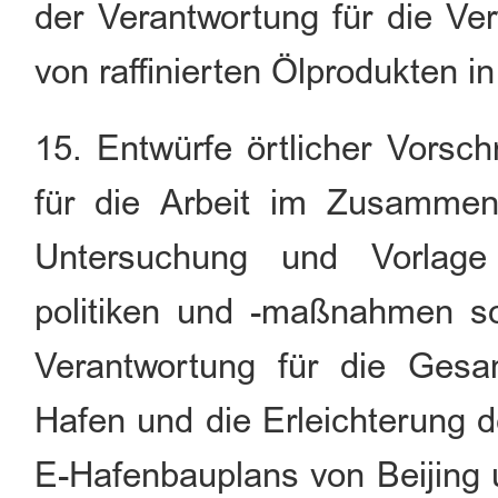
der Verantwortung für die Ve
von raffinierten Ölprodukten 
15. Entwürfe örtlicher Vorsc
für die Arbeit im Zusammen
Untersuchung und Vorlage
politiken und -maßnahmen so
Verantwortung für die Gesa
Hafen und die Erleichterung d
E-Hafenbauplans von Beijing 