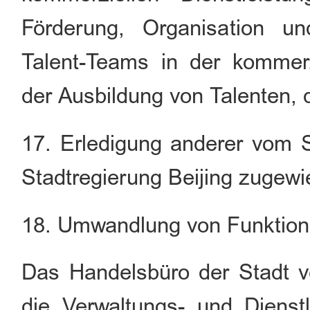
Förderung, Organisation u
Talent-Teams in der kommerzi
der Ausbildung von Talenten, 
17. Erledigung anderer vom S
Stadtregierung Beijing zugew
18. Umwandlung von Funktion
Das Handelsbüro der Stadt ver
die Verwaltungs- und Dienst