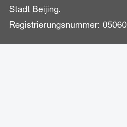
Stadt Beijing.
Registrierungsnummer: 0506