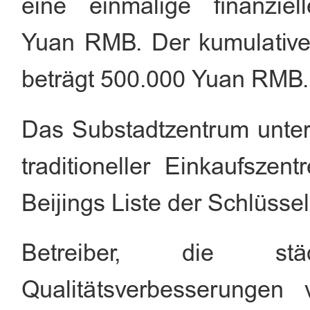
eine einmalige finanzie
Yuan RMB. Der kumulative
beträgt 500.000 Yuan RMB.
Das Substadtzentrum unter
traditioneller Einkaufszen
Beijings Liste der Schlüssel
Betreiber, die städ
Qualitätsverbesserungen 