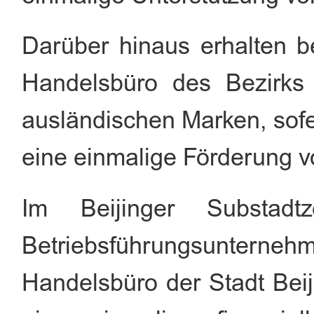
Darüber hinaus erhalten be
Handelsbüro des Bezirks
ausländischen Marken, sofer
eine einmalige Förderung 
Im Beijinger Substadtz
Betriebsführungsunternehm
Handelsbüro der Stadt Beij