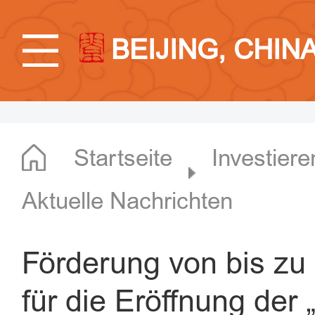
BEIJING, CHIN
Startseite
Investiere
Aktuelle Nachrichten
Förderung von bis zu
für die Eröffnung der „