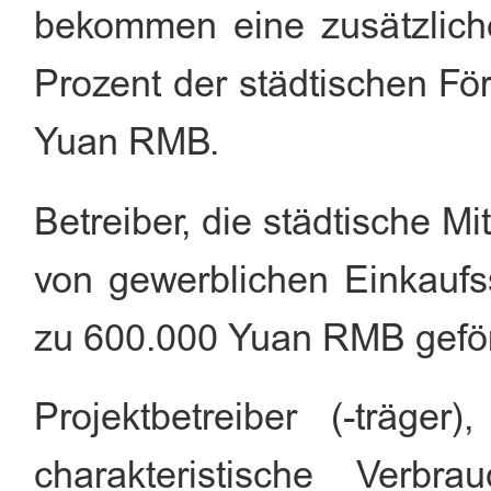
bekommen eine zusätzlich
Prozent der städtischen F
Yuan RMB.
Betreiber, die städtische M
von gewerblichen Einkaufs
zu 600.000 Yuan RMB geför
Projektbetreiber (-träger
charakteristische Verbra