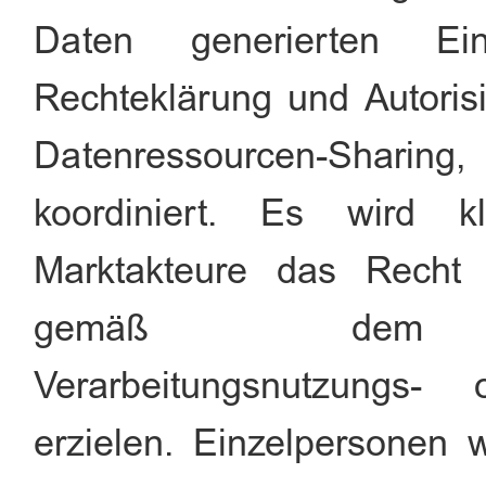
Daten generierten E
Rechteklärung und Autoris
Datenressourcen-Sharin
koordiniert. Es wird kl
Marktakteure das Recht 
gemäß dem Date
Verarbeitungsnutzungs- 
erzielen. Einzelpersonen w