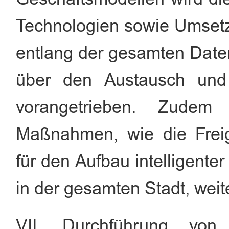
Technologien sowie Umset
entlang der gesamten Date
über den Austausch und
vorangetrieben. Zudem 
Maßnahmen, wie die Frei
für den Aufbau intelligente
in der gesamten Stadt, weiter
VII. Durchführung von 