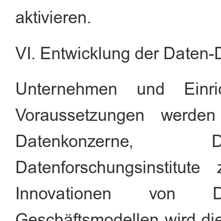
aktivieren.
VI. Entwicklung der Daten-
Unternehmen und Einri
Voraussetzungen werden 
Datenkonzerne, D
Datenforschungsinstitut
Innovationen von Da
Geschäftsmodellen wird di