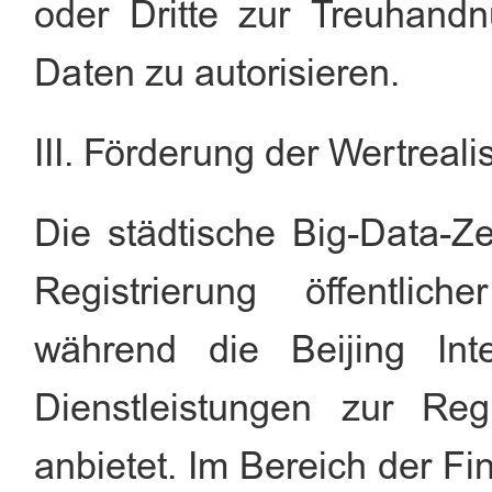
oder Dritte zur Treuhand
Daten zu autorisieren.
III. Förderung der Wertreal
Die städtische Big-Data-Ze
Registrierung öffentlich
während die Beijing Int
Dienstleistungen zur Reg
anbietet. Im Bereich der F