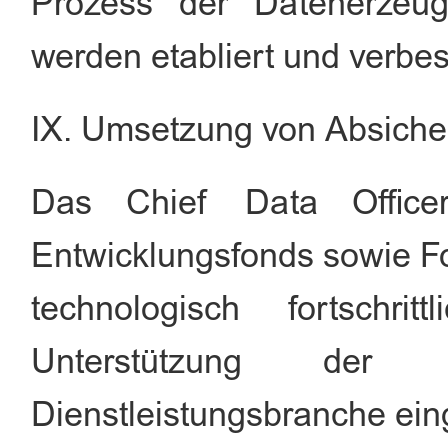
Prozess der Datenerzeugu
werden etabliert und verbes
IX. Umsetzung von Absic
Das Chief Data Officer
Entwicklungsfonds sowie Fo
technologisch fortschri
Unterstützung der 
Dienstleistungsbranche ein