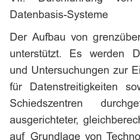
Datenbasis-Systeme
Der Aufbau von grenzüber
unterstützt. Es werden D
und Untersuchungen zur Ei
für Datenstreitigkeiten 
Schiedszentren durch
ausgerichteter, gleichberec
auf Grundlage von Techno