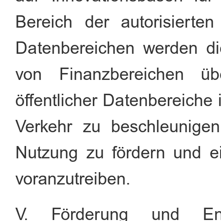
Bereich der autorisierten
Datenbereichen werden d
von Finanzbereichen üb
öffentlicher Datenbereiche
Verkehr zu beschleunigen
Nutzung zu fördern und ei
voranzutreiben.
V. Förderung und En