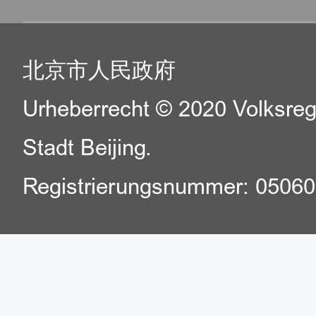
北京市人民政府
Urheberrecht © 2020 Volksreg
Stadt Beijing.
Registrierungsnummer: 0506