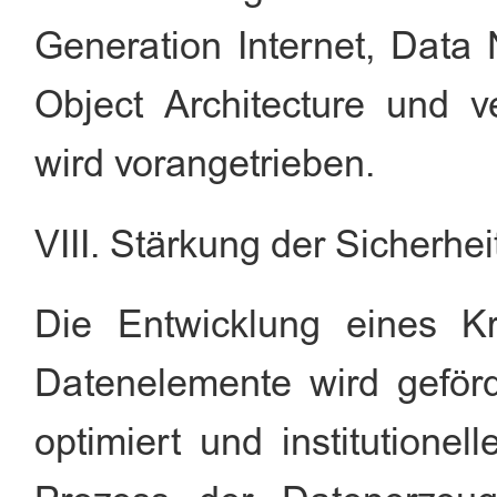
Generation Internet, Data 
Object Architecture und 
wird vorangetrieben.
VIII. Stärkung der Sicherhe
Die Entwicklung eines Kr
Datenelemente wird geför
optimiert und institution