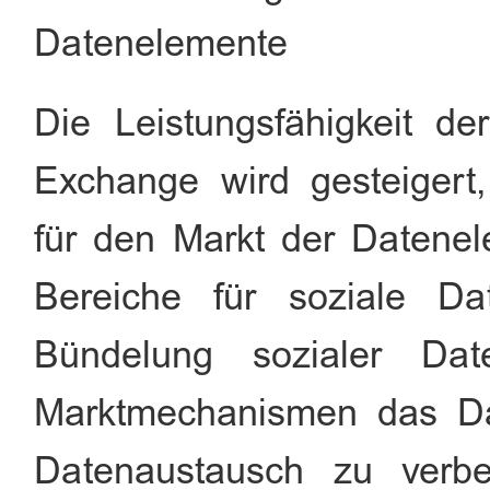
Datenelemente
Die Leistungsfähigkeit de
Exchange wird gesteigert
für den Markt der Datenel
Bereiche für soziale Dat
Bündelung sozialer Dat
Marktmechanismen das Da
Datenaustausch zu verb