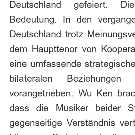
Deutschland gefeiert. Di
Bedeutung. In den vergang
Deutschland trotz Meinungsv
dem Haupttenor von Kooper
eine umfassende strategische 
bilateralen Beziehungen 
vorangetrieben. Wu Ken bra
dass die Musiker beider S
gegenseitige Verständnis ver