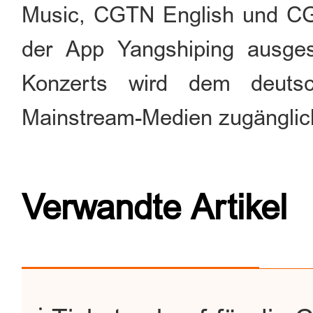
Music, CGTN English und CG
der App Yangshiping ausges
Konzerts wird dem deutsc
Mainstream-Medien zugänglich
Verwandte Artikel