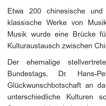
Etwa 200 chinesische und 
klassische Werke von Musik
Musik wurde eine Brücke fü
Kulturaustausch zwischen Ch
Der ehemalige stellvertre
Bundestags, Dr. Hans-Pe
Glückwunschbotschaft an das
unterschiedliche Kulturen so