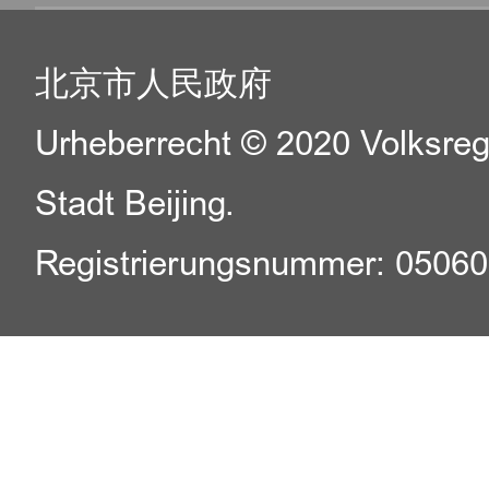
北京市人民政府
Urheberrecht © 2020 Volksreg
Stadt Beijing.
Registrierungsnummer: 0506