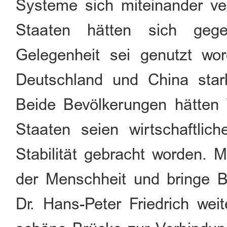
Systeme sich miteinander ve
Staaten hätten sich gege
Gelegenheit sei genutzt wo
Deutschland und China stark 
Beide Bevölkerungen hätten 
Staaten seien wirtschaftlich
Stabilität gebracht worden.
der Menschheit und bringe 
Dr. Hans-Peter Friedrich we