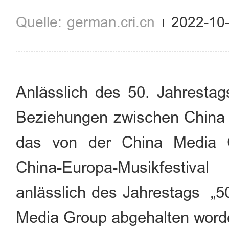
german.cri.cn
2022-10
Anlässlich des 50. Jahresta
Beziehungen zwischen China 
das von der China Media G
China-Europa-Musikfestiv
anlässlich des Jahrestags „5
Media Group abgehalten word