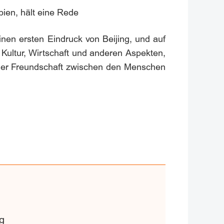
ien, hält eine Rede
en ersten Eindruck von Beijing, und auf
Kultur, Wirtschaft und anderen Aspekten,
e der Freundschaft zwischen den Menschen
g