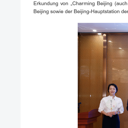
Erkundung von „Charming Beijing (auch F
Beijing sowie der Beijing-Hauptstation d