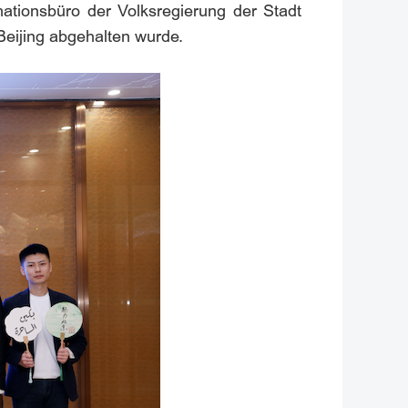
mationsbüro der Volksregierung der Stadt
Beijing abgehalten wurde.