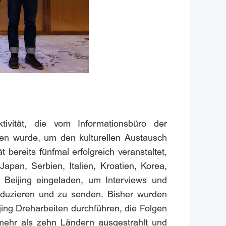
ivität, die vom Informationsbüro der
en wurde, um den kulturellen Austausch
bereits fünfmal erfolgreich veranstaltet,
an, Serbien, Italien, Kroatien, Korea,
 Beijing eingeladen, um Interviews und
duzieren und zu senden. Bisher wurden
ing Dreharbeiten durchführen, die Folgen
 mehr als zehn Ländern ausgestrahlt und