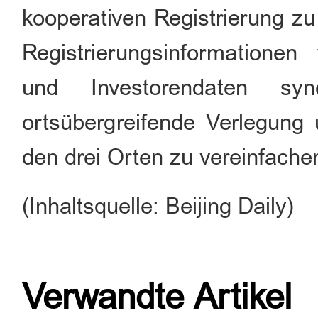
kooperativen Registrierung zu
Registrierungsinformatione
und Investorendaten s
ortsübergreifende Verlegun
den drei Orten zu vereinfache
(Inhaltsquelle: Beijing Daily)
Verwandte Artikel