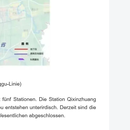
gu-Linie)
 fünf Stationen. Die Station Qixinzhuang
 entstehen unterirdisch. Derzeit sind die
Wesentlichen abgeschlossen.