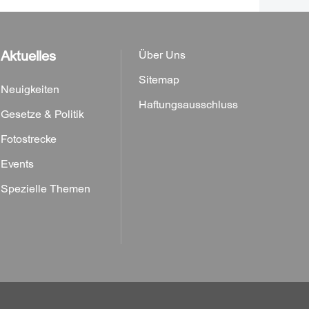
Aktuelles
Über Uns
Sitemap
Neuigkeiten
Haftungsausschluss
Gesetze & Politik
Fotostrecke
Events
Spezielle Themen