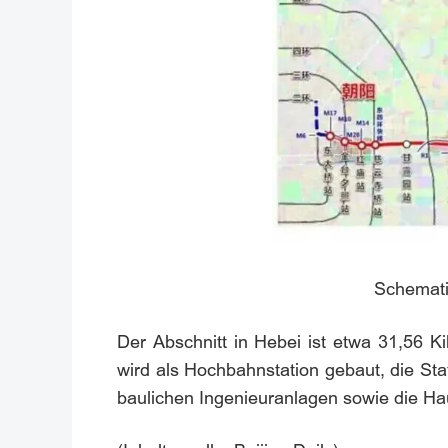
Schemati
Der Abschnitt in Hebei ist etwa 31,56 K
wird als Hochbahnstation gebaut, die Sta
baulichen Ingenieuranlagen sowie die Ha