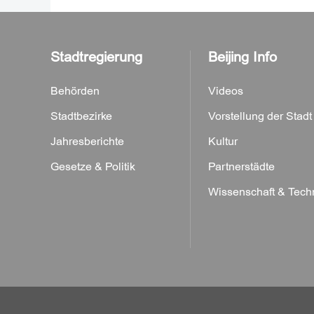
Stadtregierung
Beijing Info
Behörden
Videos
Stadtbezirke
Vorstellung der Stadt
Jahresberichte
Kultur
Gesetze & Politik
Partnerstädte
Wissenschaft & Tech