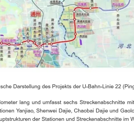
sche Darstellung des Projekts der U-Bahn-Linie 22 (Ping
ilometer lang und umfasst sechs Streckenabschnitte mit
tionen Yanjiao, Shenwei Dajie, Chaobai Dajie und Gaolou
uptstrukturen der Stationen und Streckenabschnitte im 