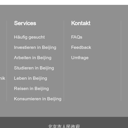
Services
Kontakt
Häufig gesucht
FAQs
Investieren in Beijing
Feedback
Arbeiten in Beijing
Umfrage
Studieren in Beijing
nik
Leben in Beijing
Reisen in Beijing
Konsumieren in Beijing
北京市人民政府