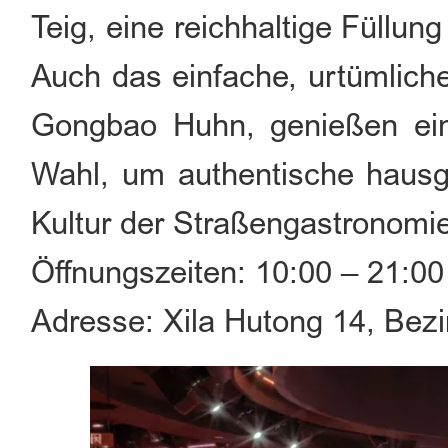
Teig, eine reichhaltige Füllun
Auch das einfache, urtümlich
Gongbao Huhn, genießen eine
Wahl, um authentische hausg
Kultur der Straßengastronomie
Öffnungszeiten: 10:00 – 21:00
Adresse: Xila Hutong 14, Bez