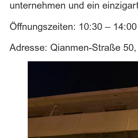
unternehmen und ein einzigart
Öffnungszeiten: 10:30 – 14:00
Adresse: Qianmen-Straße 50,