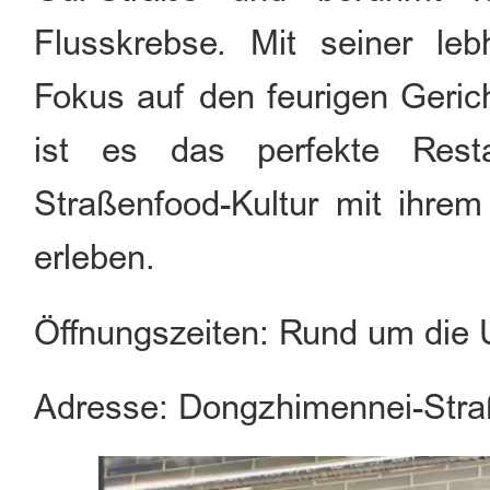
Flusskrebse. Mit seiner l
Fokus auf den feurigen Geri
ist es das perfekte Rest
Straßenfood-Kultur mit ihrem
erleben.
Öffnungszeiten: Rund um die 
Adresse: Dongzhimennei-Stra