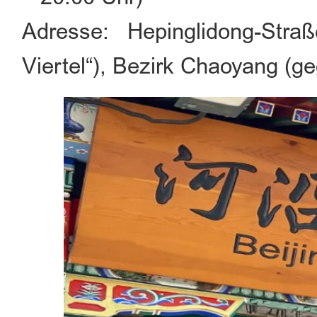
Adresse: Hepinglidong-Stra
Viertel“), Bezirk Chaoyang (