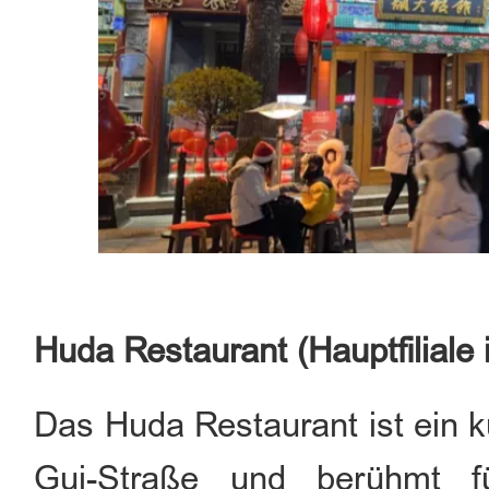
Huda Restaurant (Hauptfiliale 
Das Huda Restaurant ist ein k
Gui-Straße und berühmt f