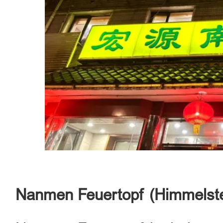
Nanmen Feuertopf (Himmelstem