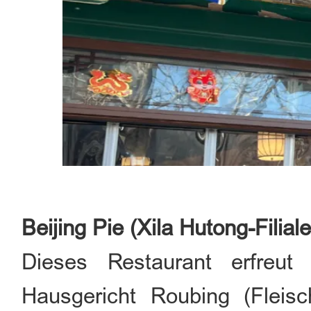
Beijing Pie (Xila Hutong-Filiale
Dieses Restaurant erfreut 
Hausgericht Roubing (Fleis