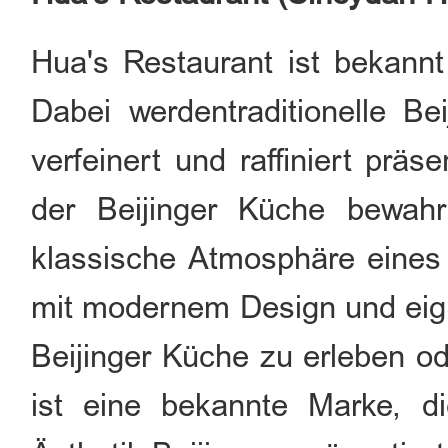
Hua's Restaurant ist bekannt
Dabei werdentraditionelle Be
verfeinert und raffiniert präs
der Beijinger Küche bewahr
klassische Atmosphäre eines 
mit modernem Design und eign
Beijinger Küche zu erleben od
ist eine bekannte Marke, di