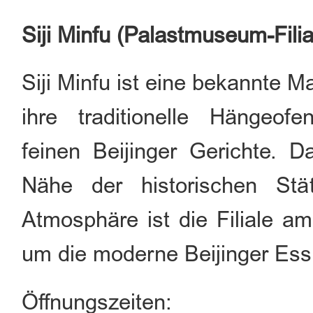
Siji Minfu (Palastmuseum-Filia
Siji Minfu ist eine bekannte 
ihre traditionelle Hängeofe
feinen Beijinger Gerichte. D
Nähe der historischen Stä
Atmosphäre ist die Filiale a
um die moderne Beijinger Essk
Öffnungszeiten: