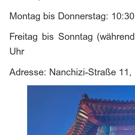
Montag bis Donnerstag: 10:30
Freitag bis Sonntag (während
Uhr
Adresse: Nanchizi-Straße 11,