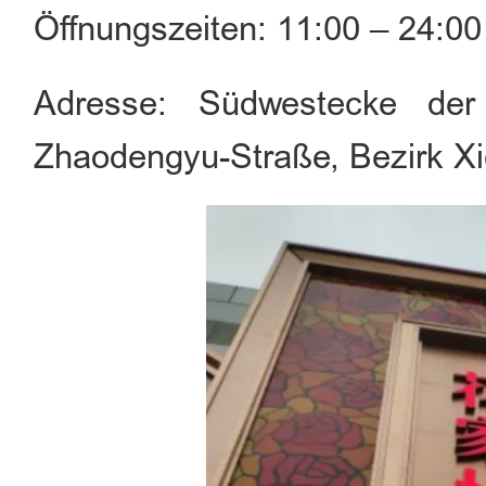
Öffnungszeiten: 11:00 – 24:0
Adresse: Südwestecke der 
Zhaodengyu-Straße, Bezirk X