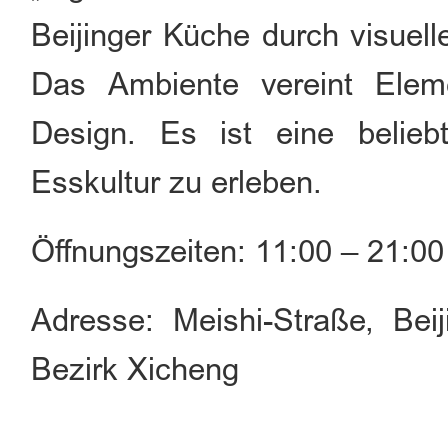
Beijinger Küche durch visuel
Das Ambiente vereint Ele
Design. Es ist eine belie
Esskultur zu erleben.
Öffnungszeiten: 11:00 – 21:00
Adresse: Meishi-Straße, Be
Bezirk Xicheng