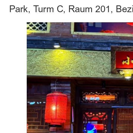
Park, Turm C, Raum 201, Bez