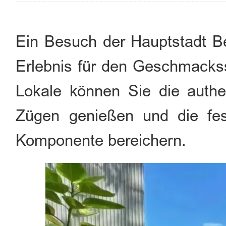
Ein Besuch der Hauptstadt Bei
Erlebnis für den Geschmackss
Lokale können Sie die authe
Zügen genießen und die fes
Komponente bereichern.