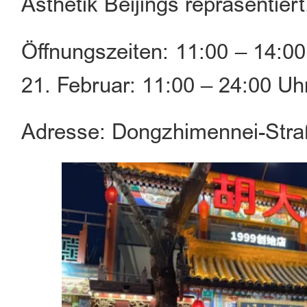
Ästhetik Beijings repräsentiert
Öffnungszeiten: 11:00 – 14:00
21. Februar: 11:00 – 24:00 Uh
Adresse: Dongzhimennei-Stra