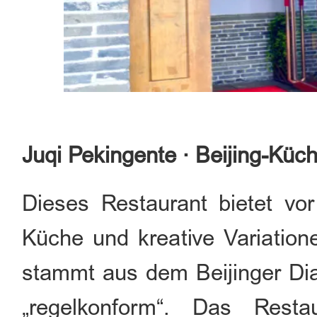
Juqi Pekingente · Beijing-Küch
Dieses Restaurant bietet vor
Küche und kreative Variation
stammt aus dem Beijinger Dia
„regelkonform“. Das Restau