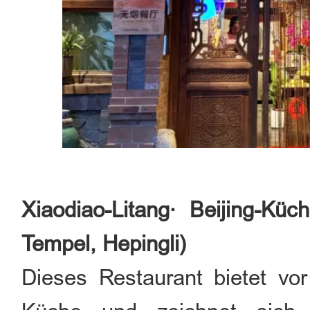
Xiaodiao-Litang· Beijing-Kü
Tempel, Hepingli)
Dieses Restaurant bietet vor