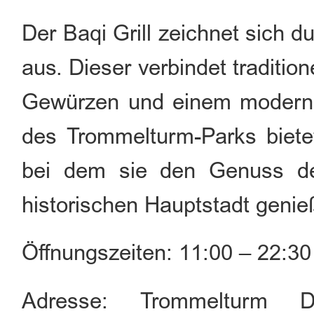
Der Baqi Grill zeichnet sich du
aus. Dieser verbindet tradition
Gewürzen und einem moderne
des Trommelturm-Parks bietet
bei dem sie den Genuss de
historischen Hauptstadt geni
Öffnungszeiten: 11:00 – 22:30
Adresse: Trommelturm D