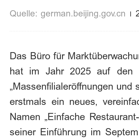
german.beijing.gov.cn
Das Büro für Marktüberwachun
hat im Jahr 2025 auf den 
„Massenfilialeröffnungen und 
erstmals ein neues, vereinf
Namen „Einfache Restaurant-E
seiner Einführung im Septemb