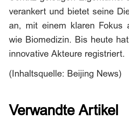
verankert und bietet seine Di
an, mit einem klaren Fokus 
wie Biomedizin. Bis heute ha
innovative Akteure
registriert.
(Inhaltsquelle: Beijing News)
Verwandte Artikel