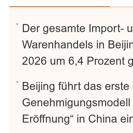
Der gesamte Import- 
Warenhandels in Beijin
2026 um 6,4 Prozent 
Beijing führt das erste
Genehmigungsmodell „
Eröffnung“ in China ei