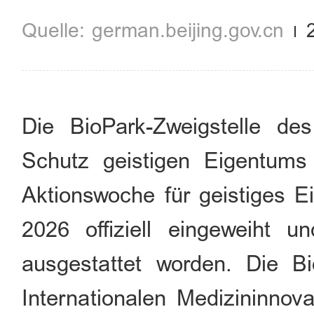
german.beijing.gov.cn
Die BioPark-Zweigstelle d
Schutz geistigen Eigentum
Aktionswoche für geistiges E
2026 offiziell eingeweiht 
ausgestattet worden. Die Bi
Internationalen Medizininnova