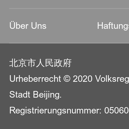
Über Uns
Haftung
北京市人民政府
Urheberrecht © 2020 Volksreg
Stadt Beijing.
Registrierungsnummer: 0506