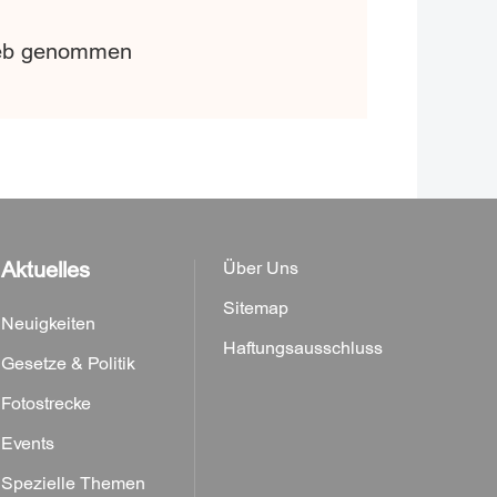
rieb genommen
Aktuelles
Über Uns
Sitemap
Neuigkeiten
Haftungsausschluss
Gesetze & Politik
Fotostrecke
Events
Spezielle Themen