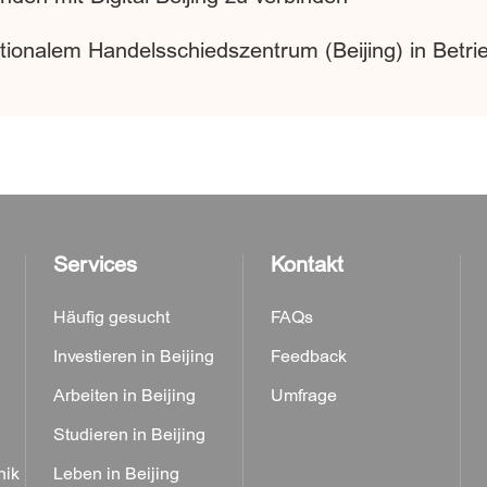
ationalem Handelsschiedszentrum (Beijing) in Bet
Services
Kontakt
Häufig gesucht
FAQs
Investieren in Beijing
Feedback
Arbeiten in Beijing
Umfrage
Studieren in Beijing
nik
Leben in Beijing