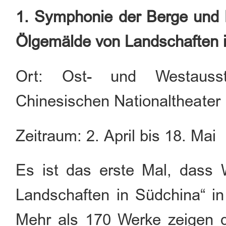
1. Symphonie der Berge und 
Ölgemälde von Landschaften 
Ort: Ost- und Westausste
Chinesischen Nationaltheater
Zeitraum: 2. April bis 18. Mai
Es ist das erste Mal, das
Landschaften in Südchina“ in
Mehr als 170 Werke zeigen di