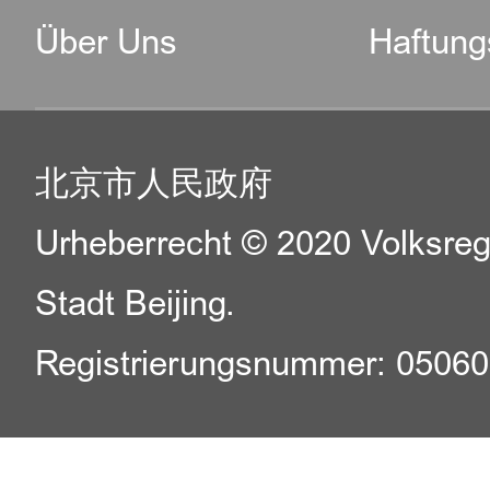
Über Uns
Haftung
北京市人民政府
Urheberrecht © 2020 Volksreg
Stadt Beijing.
Registrierungsnummer: 0506