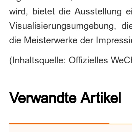
wird, bietet die Ausstellung 
Visualisierungsumgebung, di
die Meisterwerke der Impressi
(Inhaltsquelle: Offizielles 
Verwandte Artikel