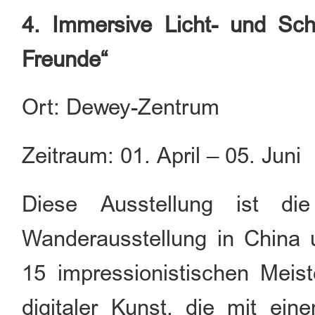
4. Immersive Licht- und Sch
Freunde“
Ort: Dewey-Zentrum
Zeitraum: 01. April – 05. Juni
Diese Ausstellung ist die
Wanderausstellung in China 
15 impressionistischen Meiste
digitaler Kunst, die mit ein