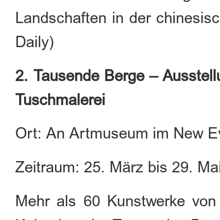
Landschaften in der chinesisc
Daily)
2. Tausende Berge – Ausstell
Tuschmalerei
Ort: An Artmuseum im New Ev
Zeitraum: 25. März bis 29. Ma
Mehr als 60 Kunstwerke von