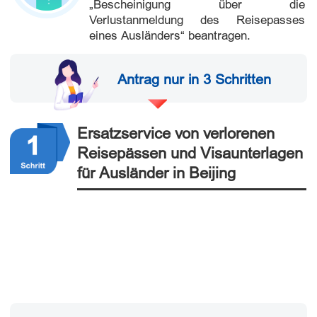
„Bescheinigung über die
Verlustanmeldung des Reisepasses
eines Ausländers“ beantragen.
Antrag nur in 3 Schritten
Ersatzservice von verlorenen
Reisepässen und Visaunterlagen
für Ausländer in Beijing