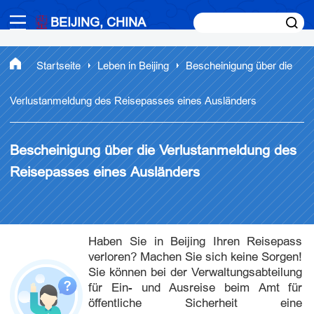
BEIJING, CHINA
Startseite
Leben in Beijing
Bescheinigung über die
Verlustanmeldung des Reisepasses eines Ausländers
Bescheinigung über die Verlustanmeldung des
Reisepasses eines Ausländers
Haben Sie in Beijing Ihren Reisepass
verloren? Machen Sie sich keine Sorgen!
Sie können bei der Verwaltungsabteilung
für Ein- und Ausreise beim Amt für
öffentliche Sicherheit eine