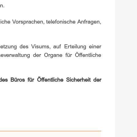
n.
liche Vorsprachen, telefonische Anfragen,
etzung des Visums, auf Erteilung einer
severwaltung der Organe für Öffentliche
es Büros für Öffentliche Sicherheit der