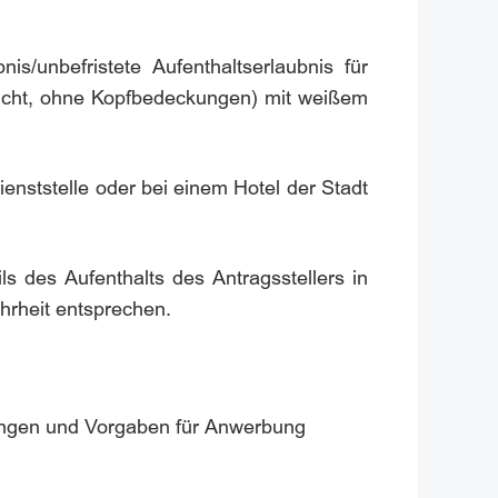
is/unbefristete Aufenthaltserlaubnis für
esicht, ohne Kopfbedeckungen) mit weißem
ienststelle oder bei einem Hotel der Stadt
 des Aufenthalts des Antragsstellers in
ahrheit entsprechen.
zungen und Vorgaben für Anwerbung