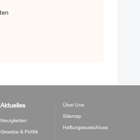
kten
Aktuelles
Über Uns
Sitemap
Neuigkeiten
Haftungsausschluss
Gesetze & Politik