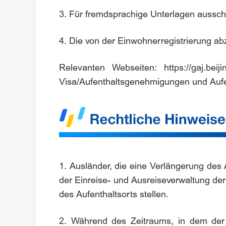
3. Für fremdsprachige Unterlagen aussch
4. Die von der Einwohnerregistrierung ab
Relevanten Webseiten:
https://gaj.bei
Visa/Aufenthaltsgenehmigungen und Aufe
1. Ausländer, die eine Verlängerung des
der Einreise- und Ausreiseverwaltung de
des Aufenthaltsorts stellen.
2. Während des Zeitraums, in dem der 