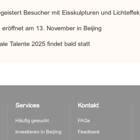
egeistert Besucher mit Eisskulpturen und Lichteffe
eröffnet am 13. November in Beijing
le Talente 2025 findet bald statt
Services
Kontakt
Häufig gesucht
FAQs
Investieren in Beijing
Feedback