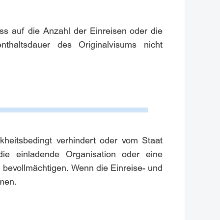
uss auf die Anzahl der Einreisen oder die
nthaltsdauer des Originalvisums nicht
nkheitsbedingt verhindert oder vom Staat
 die einladende Organisation oder eine
 bevollmächtigen. Wenn die Einreise- und
hmen.