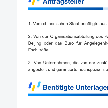
1. Vom chinesischen Staat benötigte ausl
2. Von der Organisationsabteilung des P
Beijing oder das Büro für Angelegenhe
Fachkräfte.
3. Von Unternehmen, die von der zustän
angestellt und garantierte hochspezialisie