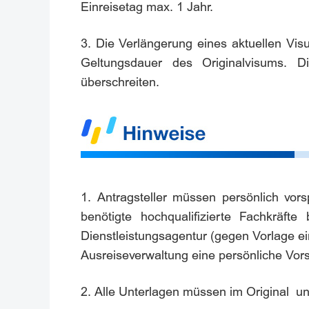
Einreisetag max. 1 Jahr.
3. Die Verlängerung eines aktuellen Visu
Geltungsdauer des Originalvisums. Di
überschreiten.
1. Antragsteller müssen persönlich vors
benötigte hochqualifizierte Fachkräft
Dienstleistungsagentur (gegen Vorlage e
Ausreiseverwaltung eine persönliche Vor
2. Alle Unterlagen müssen im Original u