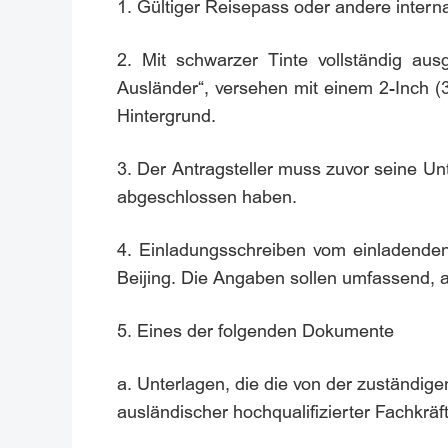
1. Gültiger Reisepass oder andere intern
2. Mit schwarzer Tinte vollständig ausg
Ausländer“, versehen mit einem 2-Inch (
Hintergrund.
3. Der Antragsteller muss zuvor seine Unt
abgeschlossen haben.
4. Einladungsschreiben vom einladenden
Beijing. Die Angaben sollen umfassend, au
5. Eines der folgenden Dokumente
a. Unterlagen, die die von der zuständi
ausländischer hochqualifizierter Fachkräft