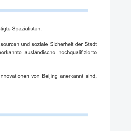
igte Spezialisten.
sourcen und soziale Sicherheit der Stadt
rkannte ausländische hochqualifizierte
nnovationen von Beijing anerkannt sind,