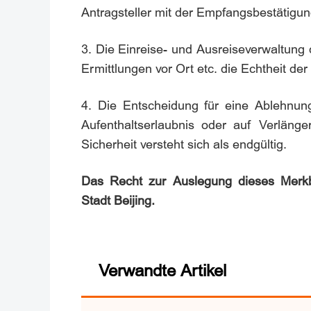
Antragsteller mit der Empfangsbestätigun
3. Die Einreise- und Ausreiseverwaltung 
Ermittlungen vor Ort etc. die Echtheit der
4. Die Entscheidung für eine Ablehnun
Aufenthaltserlaubnis oder auf Verlänge
Sicherheit versteht sich als endgültig.
Das Recht zur Auslegung dieses Merkbla
Stadt Beijing.
Verwandte Artikel