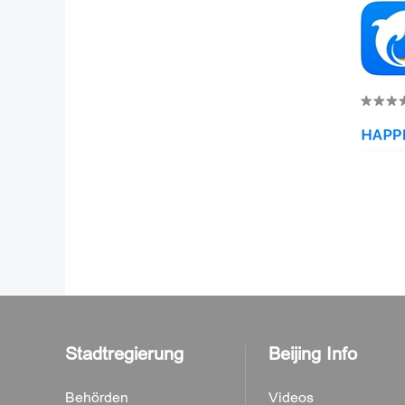
Stadtregierung
Beijing Info
Behörden
Videos