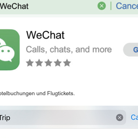
Hotelbuchungen und Flugtickets.