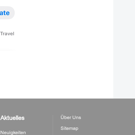
Aktuelles
Über Uns
Sitemap
Neuigkeiten