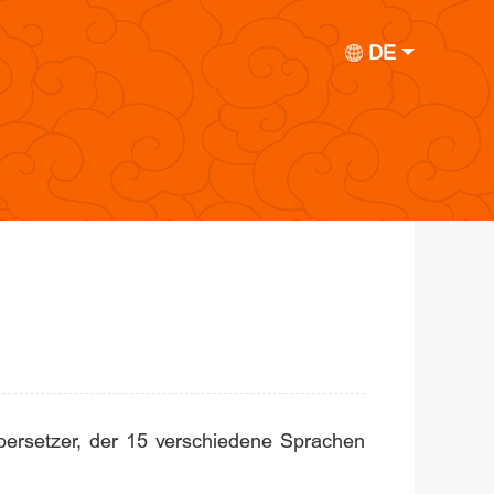
DE
Übersetzer, der 15 verschiedene Sprachen