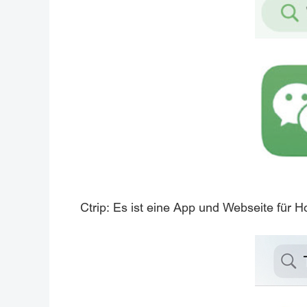
Ctrip: Es ist eine App und Webseite für 