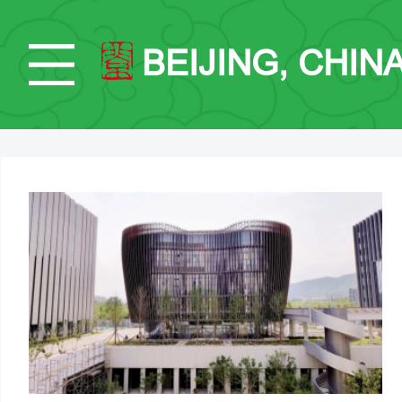
BEIJING, CHIN