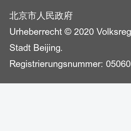
北京市人民政府
Urheberrecht © 2020 Volksreg
Stadt Beijing.
Registrierungsnummer: 0506