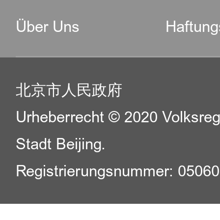
Über Uns
Haftung
北京市人民政府
Urheberrecht © 2020 Volksreg
Stadt Beijing.
Registrierungsnummer: 0506