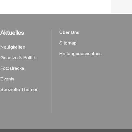
Aktuelles
Über Uns
Sitemap
Neuigkeiten
Haftungsausschluss
Gesetze & Politik
Fotostrecke
Events
Spezielle Themen