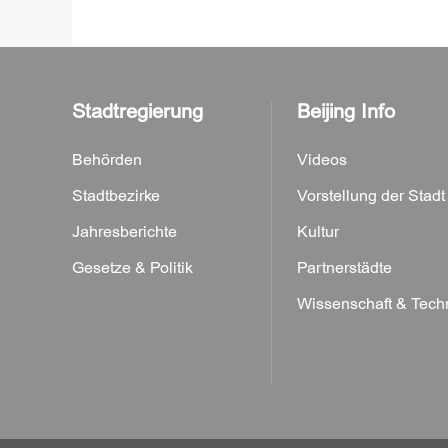
Stadtregierung
Beijing Info
Behörden
Videos
Stadtbezirke
Vorstellung der Stadt
Jahresberichte
Kultur
Gesetze & Politik
Partnerstädte
Wissenschaft & Tech