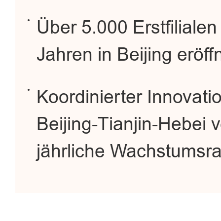
Über 5.000 Erstfiliale
Jahren in Beijing eröff
Koordinierter Innovat
Beijing-Tianjin-Hebei 
jährliche Wachstumsra