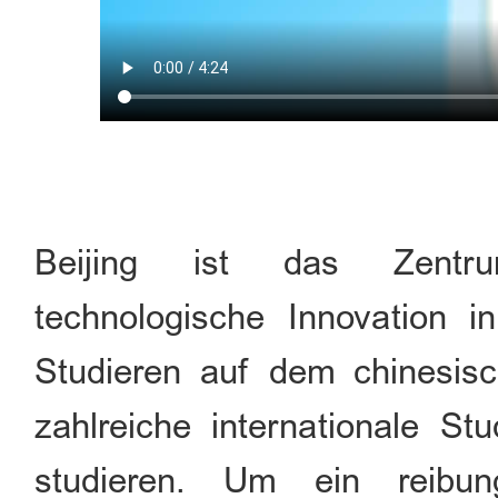
Beijing ist das Zentru
technologische Innovation 
Studieren auf dem chinesis
zahlreiche internationale St
studieren. Um ein reibun