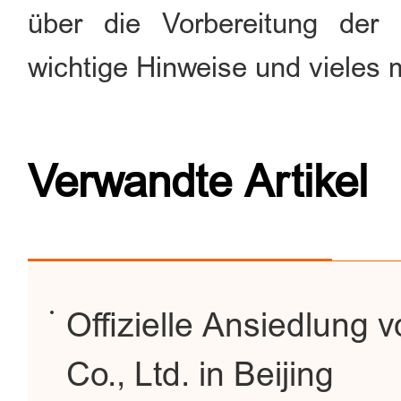
über die Vorbereitung der 
wichtige Hinweise und vieles 
Verwandte Artikel
Offizielle Ansiedlung 
Co., Ltd. in Beijing