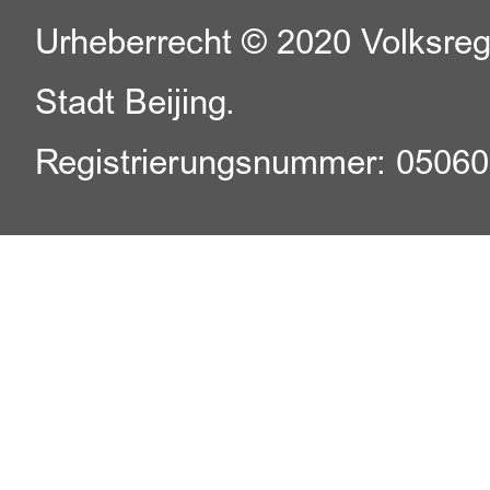
Urheberrecht © 2020 Volksreg
Stadt Beijing.
Registrierungsnummer: 0506