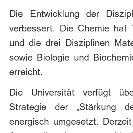
Die Entwicklung der Diszipl
verbessert. Die Chemie hat 
und die drei Disziplinen Mat
sowie Biologie und Biochem
erreicht.
Die Universität verfügt üb
Strategie der „Stärkung de
energisch umgesetzt. Derzeit