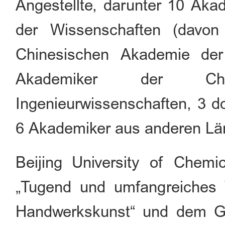
Angestellte, darunter 10 Ak
der Wissenschaften (davon
Chinesischen Akademie der
Akademiker der Chi
Ingenieurwissenschaften, 3 d
6 Akademiker aus anderen Lä
Beijing University of Chem
„Tugend und umfangreiches 
Handwerkskunst“ und dem Ge