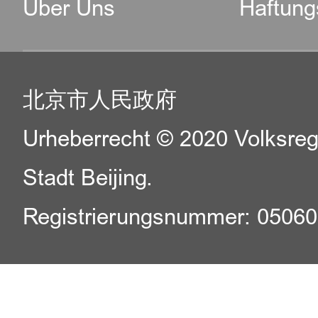
Über Uns
Haftung
北京市人民政府
Urheberrecht © 2020 Volksreg
Stadt Beijing.
Registrierungsnummer: 0506