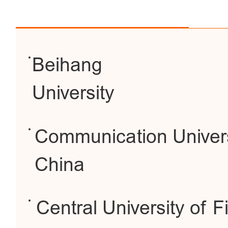
Beihang
University
Communication Univers
China
Central University of 