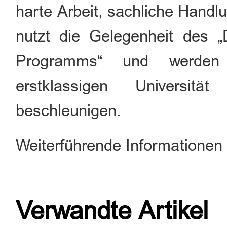
harte Arbeit, sachliche Handl
nutzt die Gelegenheit des „D
Programms“ und werden 
erstklassigen Universit
beschleunigen.
Weiterführende Informationen
Verwandte Artikel