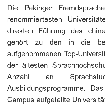
Die Pekinger Fremdsprache
renommiertesten Universitä
direkten Führung des chine
gehört zu den in die bei
aufgenommenen Top-Universitä
der ältesten Sprachhochschu
Anzahl an Sprachstud
Ausbildungsprogramme. Da
Campus aufgeteilte Universitä