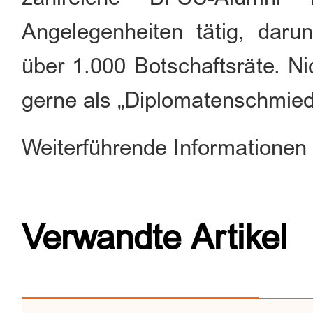
Angelegenheiten tätig, daru
über 1.000 Botschaftsräte. N
gerne als „Diplomatenschmied
Weiterführende Informationen
Verwandte Artikel