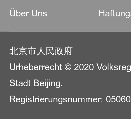
Über Uns
Haftung
北京市人民政府
Urheberrecht © 2020 Volksreg
Stadt Beijing.
Registrierungsnummer: 0506