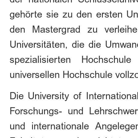
gehörte sie zu den ersten Un
den Mastergrad zu verleih
Universitäten, die die Umwa
spezialisierten Hochschule
universellen Hochschule vollz
Die University of Internationa
Forschungs- und Lehrschwe
und internationale Angelege