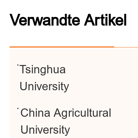
Verwandte Artikel
Tsinghua
University
China Agricultural
University