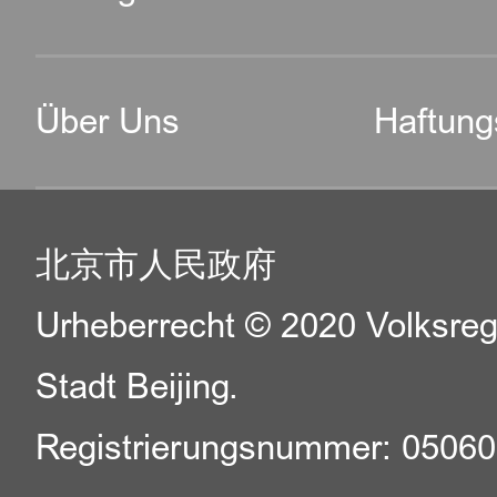
Über Uns
Haftung
北京市人民政府
Urheberrecht © 2020 Volksreg
Stadt Beijing.
Registrierungsnummer: 0506