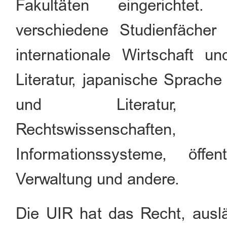
Fakultäten eingerichtet
verschiedene Studienfächer a
internationale Wirtschaft 
Literatur, japanische Sprache
und Literatur, Komm
Rechtswissenschaften,
Informationssysteme, öffen
Verwaltung und andere.
Die UIR hat das Recht, ausl