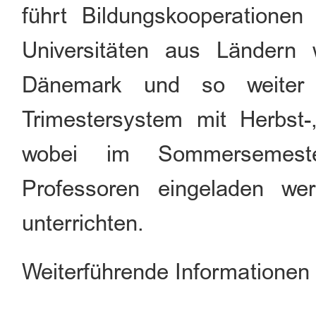
führt Bildungskooperatione
Universitäten aus Ländern
Dänemark und so weiter d
Trimestersystem mit Herbst
wobei im Sommersemeste
Professoren eingeladen w
unterrichten.
Weiterführende Informationen