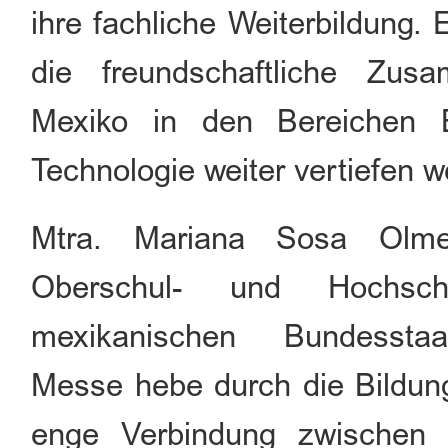
ihre fachliche Weiterbildung.
die freundschaftliche Zu
Mexiko in den Bereichen B
Technologie weiter vertiefen w
Mtra. Mariana Sosa Olmed
Oberschul- und Hochsch
mexikanischen Bundessta
Messe hebe durch die Bildun
enge Verbindung zwischen