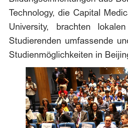
Technology, die Capital Medic
University, brachten lokal
Studierenden umfassende und 
Studienmöglichkeiten in Beijin