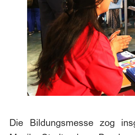
Die Bildungsmesse zog in