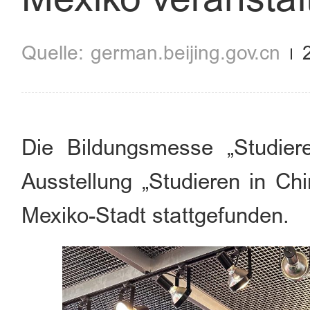
​german.beijing.gov.cn
Die Bildungsmesse „Studier
Ausstellung „Studieren in Chi
Mexiko-Stadt stattgefunden.