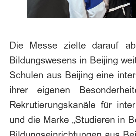
Die Messe zielte darauf ab,
Bildungswesens in Beijing wei
Schulen aus Beijing eine inte
ihrer eigenen Besonderhe
Rekrutierungskanäle für inte
und die Marke „Studieren in B
Bildungseinrichtungen aus Beij