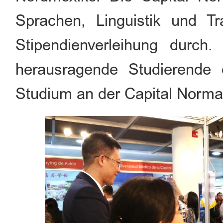
Sprachen, Linguistik und T
Stipendienverleihung durch.
herausragende Studierende
Studium an der Capital Normal 