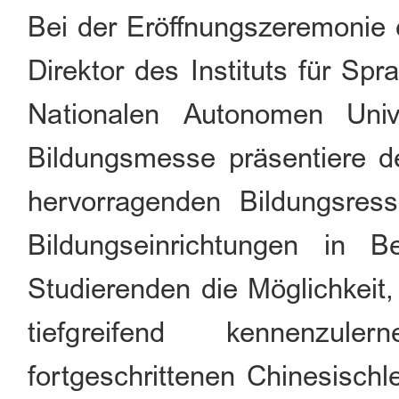
Bei der Eröffnungszeremonie 
Direktor des Instituts für Spr
Nationalen Autonomen Uni
Bildungsmesse präsentiere d
hervorragenden Bildungsres
Bildungseinrichtungen in 
Studierenden die Möglichkeit,
tiefgreifend kennenzul
fortgeschrittenen Chinesischl