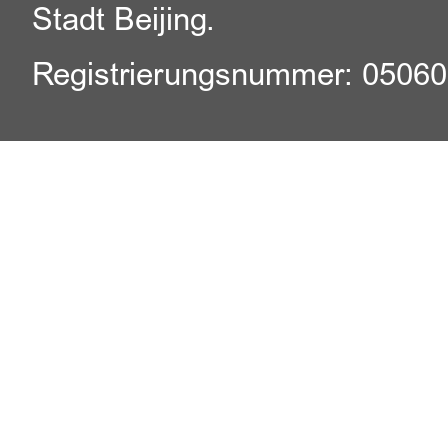
Stadt Beijing.
Registrierungsnummer: 0506