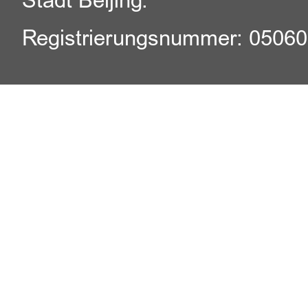
Stadt Beijing.
Registrierungsnummer: 0506