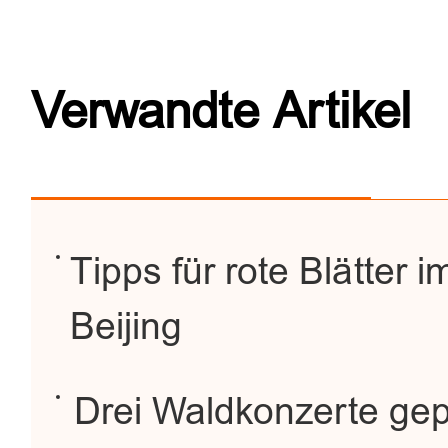
Verwandte Artikel
Tipps für rote Blätter i
Beijing
Drei Waldkonzerte gepl