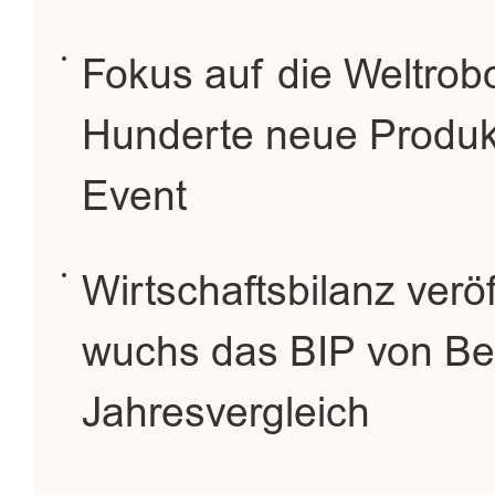
Fokus auf die Weltrob
Hunderte neue Produkt
Event
Wirtschaftsbilanz veröf
wuchs das BIP von Bei
Jahresvergleich