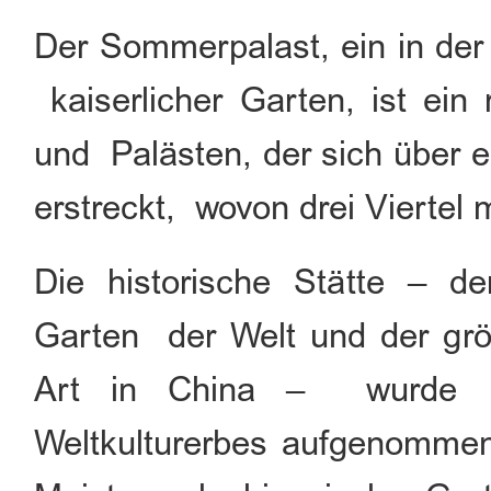
Der Sommerpalast, ein in der
kaiserlicher Garten, ist ein
und Palästen, der sich über e
erstreckt, wovon drei Viertel 
Die historische Stätte – de
Garten der Welt und der größ
Art in China – wurde 1
Weltkulturerbes aufgenommen,