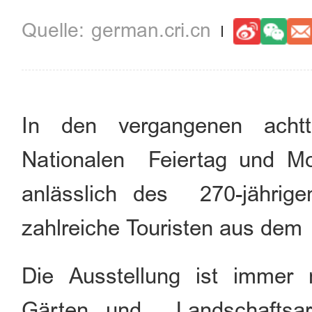
german.cri.cn
In den vergangenen achtt
Nationalen Feiertag und Mo
anlässlich des 270-jährig
zahlreiche Touristen aus de
Die Ausstellung ist immer
Gärten und Landschaftsar