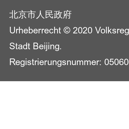
北京市人民政府
Urheberrecht © 2020 Volksreg
Stadt Beijing.
Registrierungsnummer: 0506