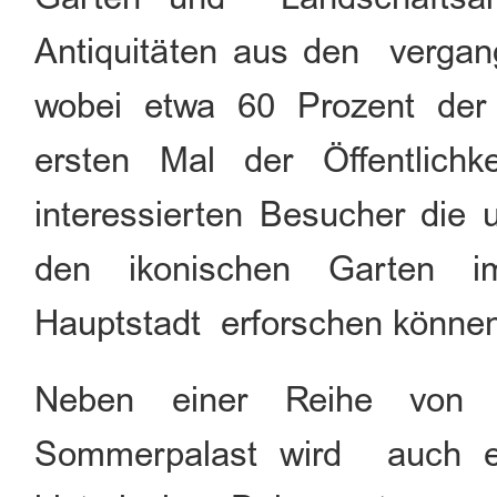
Antiquitäten aus den vergan
wobei etwa 60 Prozent der
ersten Mal der Öffentlich
interessierten Besucher di
den ikonischen Garten i
Hauptstadt erforschen könne
Neben einer Reihe von
Sommerpalast wird auch ei