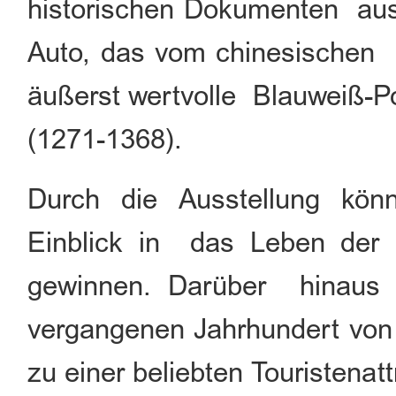
historischen Dokumenten ausg
Auto, das vom chinesischen 
äußerst wertvolle Blauweiß-P
(1271-1368).
Durch die Ausstellung kö
Einblick in das Leben der k
gewinnen. Darüber hinaus 
vergangenen Jahrhundert von 
zu einer beliebten Touristenatt