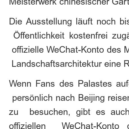
Meisterwerk chinesischer Gart
Die Ausstellung läuft noch b
Öffentlichkeit kostenfrei zu
offizielle WeChat-Konto des 
Landschaftsarchitektur eine 
Wenn Fans des Palastes auf
persönlich nach Beijing reis
zu besuchen, gibt es auch 
offiziellen WeChat-Konto