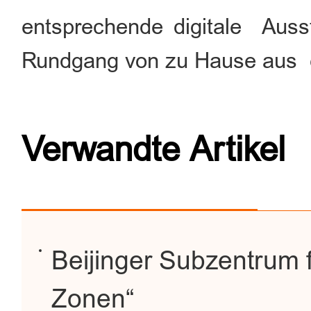
entsprechende digitale Ausste
Rundgang von zu Hause aus e
Verwandte Artikel
Beijinger Subzentrum f
Zonen“