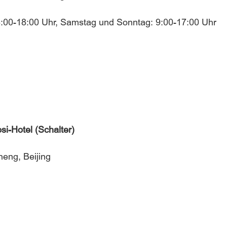
 8:00-18:00 Uhr, Samstag und Sonntag: 9:00-17:00 Uhr
si-Hotel (Schalter)
heng, Beijing