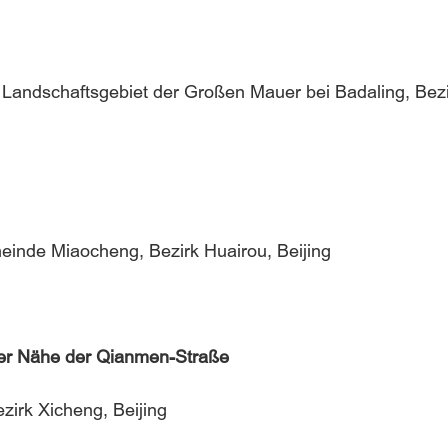
Landschaftsgebiet der Großen Mauer bei Badaling, Bez
inde Miaocheng, Bezirk Huairou, Beijing
der Nähe der Qianmen-Straße
zirk Xicheng, Beijing