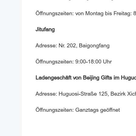
Öffnungszeiten: von Montag bis Freitag:
Jitufang
Adresse: Nr. 202, Baigongfang
Öffnungszeiten: 9:00-18:00 Uhr
Ladengeschäft von Beijing Gifts im Huguo
Adresse: Huguosi-Straße 125, Bezirk Xic
Öffnungszeiten: Ganztags geöffnet