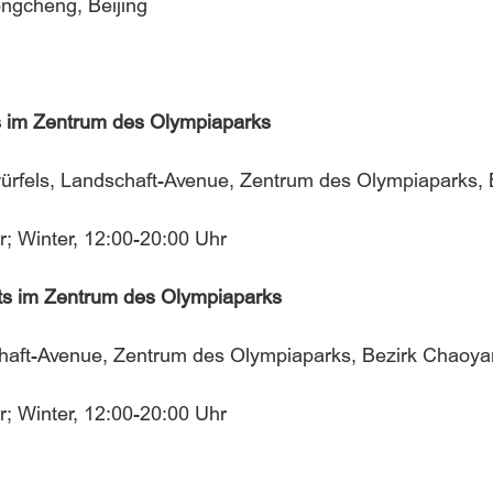
ngcheng, Beijing
ts im Zentrum des Olympiaparks
rfels, Landschaft-Avenue, Zentrum des Olympiaparks, 
; Winter, 12:00-20:00 Uhr
fts im Zentrum des Olympiaparks
haft-Avenue, Zentrum des Olympiaparks, Bezirk Chaoyan
; Winter, 12:00-20:00 Uhr