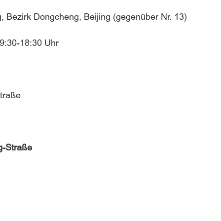
 Bezirk Dongcheng, Beijing (gegenüber Nr. 13)
 9:30-18:30 Uhr
traße
g-Straße