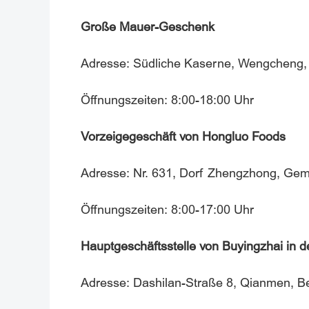
Große Mauer-Geschenk
Adresse: Südliche Kaserne, Wengcheng, 
Öffnungszeiten: 8:00-18:00 Uhr
Vorzeigegeschäft von Hongluo Foods
Adresse: Nr. 631, Dorf Zhengzhong, Geme
Öffnungszeiten: 8:00-17:00 Uhr
Hauptgeschäftsstelle von Buyingzhai in 
Adresse: Dashilan-Straße 8, Qianmen, Be