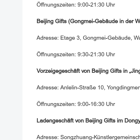
Öffnungszeiten: 9:00-21:30 Uhr
Beijing Gifts (Gongmei-Gebäude in der W
Adresse: Etage 3, Gongmei-Gebäude, Wan
Öffnungszeiten: 9:30-21:30 Uhr
Vorzeigegeschäft von Beijing Gifts in „Ji
Adresse: Anlelin-Straße 10, Yongdingmen
Öffnungszeiten: 9:00-16:30 Uhr
Ladengeschäft von Beijing Gifts im Do
Adresse: Songzhuang-Künstlergemeinsch