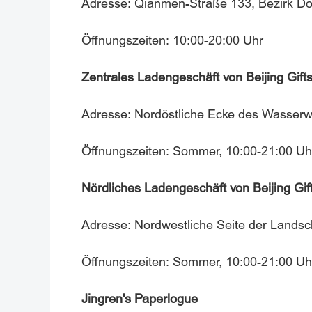
Adresse: Qianmen-Straße 133, Bezirk Do
Öffnungszeiten: 10:00-20:00 Uhr
Zentrales Ladengeschäft von Beijing Gif
Adresse: Nordöstliche Ecke des Wasserwü
Öffnungszeiten: Sommer, 10:00-21:00 Uhr
Nördliches Ladengeschäft von Beijing Gi
Adresse: Nordwestliche Seite der Landsc
Öffnungszeiten:
Sommer, 10:00-21:00 Uhr
Jingren's Paperlogue