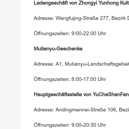
Ladengeschäft von Zhongyi Yunhong Kultu
Adresse: Wangfujing-Straße 277, Bezirk 
Öffnungszeiten: 9:00-22:00 Uhr
Mutianyu-Geschenke
Adresse: A1, Mutianyu-Landschaftsgebiet
Öffnungszeiten: 8:00-17:00 Uhr
Hauptgeschäftsstelle von YuChaShanFan
Adresse: Andingmennei-Straße 106, Bezi
Öffnungszeiten: 9:00-20:30 Uhr