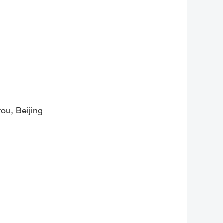
ou, Beijing