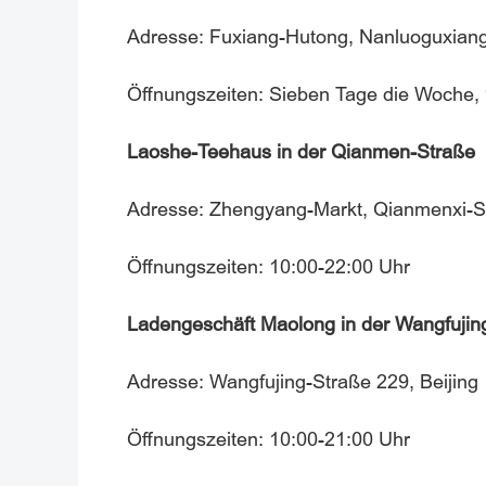
Adresse: Fuxiang-Hutong, Nanluoguxiang,
Öffnungszeiten: Sieben Tage die Woche,
Laoshe-Teehaus in der Qianmen-Straße
Adresse: Zhengyang-Markt, Qianmenxi-S
Öffnungszeiten: 10:00-22:00 Uhr
Ladengeschäft Maolong in der Wangfujin
Adresse: Wangfujing-Straße 229, Beijing
Öffnungszeiten: 10:00-21:00 Uhr