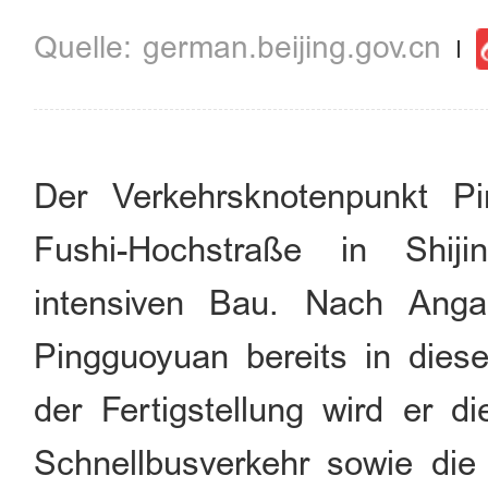
german.beijing.gov.cn
Der Verkehrsknotenpunkt Pi
Fushi-Hochstraße in Shiji
intensiven Bau. Nach Anga
Pingguoyuan bereits in diese
der Fertigstellung wird er 
Schnellbusverkehr sowie die 