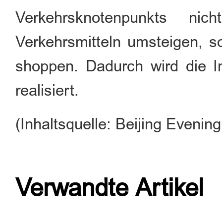
Verkehrsknotenpunkts nic
Verkehrsmitteln umsteigen, s
shoppen. Dadurch wird die I
realisiert.
(Inhaltsquelle: Beijing Even
Verwandte Artikel