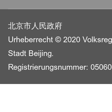
北京市人民政府
Urheberrecht © 2020 Volksreg
Stadt Beijing.
Registrierungsnummer: 0506