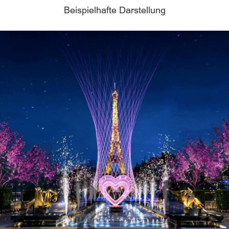
Beispielhafte Darstellung