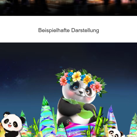
Beispielhafte Darstellung