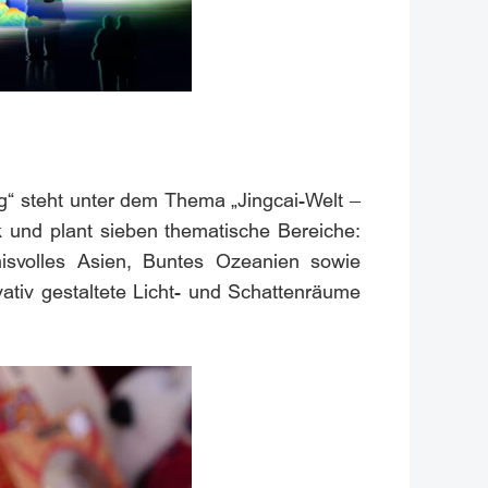
ag“ steht unter dem Thema „Jingcai-Welt –
 und plant sieben thematische Bereiche:
isvolles Asien, Buntes Ozeanien sowie
ativ gestaltete Licht- und Schattenräume