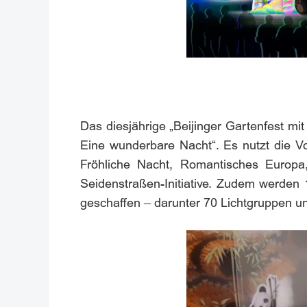
Das diesjährige „Beijinger Gartenfest mi
Eine wunderbare Nacht“. Es nutzt die V
Fröhliche Nacht, Romantisches Europa
Seidenstraßen-Initiative. Zudem werden 
geschaffen – darunter 70 Lichtgruppen u