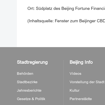
Ort: Südplatz des Beijing Fortune Financi
(Inhaltsquelle: Fenster zum Beijinger CB
Stadtregierung
Beijing Info
Behörden
Videos
Stadtbezirke
Vorstellung der Stadt
Jahresberichte
Kultur
Gesetze & Politik
Partnerstädte