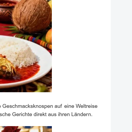
Ihre Geschmacksknospen auf eine Weltreise
che Gerichte direkt aus ihren Ländern.