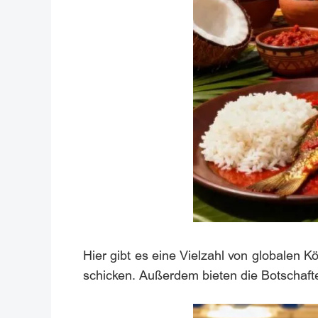
Hier gibt es eine Vielzahl von globalen 
schicken. Außerdem bieten die Botschaft