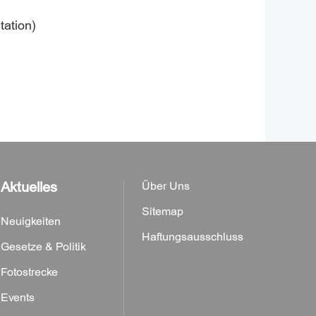
tation)
Aktuelles
Über Uns
Sitemap
Neuigkeiten
Haftungsausschluss
Gesetze & Politik
Fotostrecke
Events