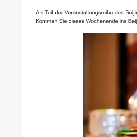
Als Teil der Veranstaltungsreihe des Bei
Kommen Sie dieses Wochenende ins Beijin