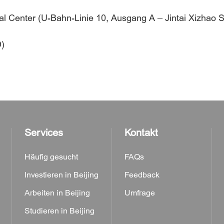
al Center (U-Bahn-Linie 10, Ausgang A – Jintai Xizhao S
D)
Services
Kontakt
Häufig gesucht
FAQs
Investieren in Beijing
Feedback
Arbeiten in Beijing
Umfrage
Studieren in Beijing