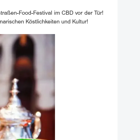
straßen-Food-Festival im CBD vor der Tür!
rischen Köstlichkeiten und Kultur!