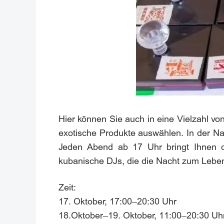
Hier können Sie auch in eine Vielzahl vo
exotische Produkte auswählen. In der Na
Jeden Abend ab 17 Uhr bringt Ihnen d
kubanische DJs, die die Nacht zum Leben 
Zeit:
17. Oktober, 17:00–20:30 Uhr
18.Oktober–19. Oktober, 11:00–20:30 Uh