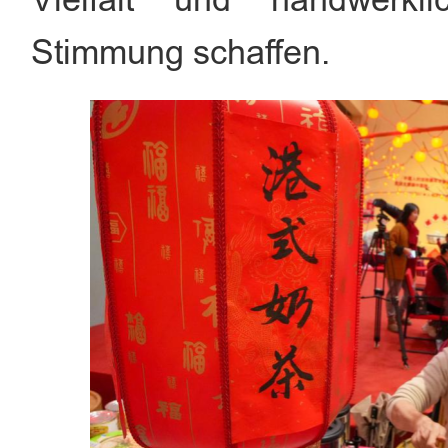
Vielfalt und handwerkli
Stimmung schaffen.