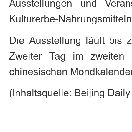
Ausstellungen und Veran
Kulturerbe-Nahrungsmitteln
Die Ausstellung läuft bis 
Zweiter Tag im zweiten 
chinesischen Mondkalender
(Inhaltsquelle: Beijing Dai