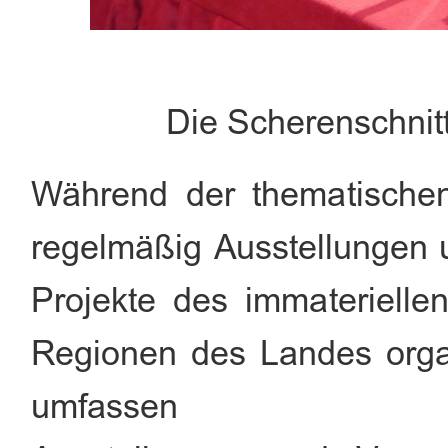
Die Scherenschnit
Während der thematische
regelmäßig Ausstellungen 
Projekte des immaterielle
Regionen des Landes organ
umfassen Ne