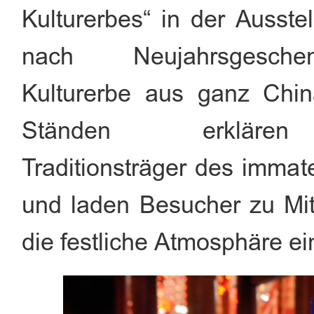
Kulturerbes“ in der Ausst
nach Neujahrsgesch
Kulturerbe aus ganz Chin
Ständen erkläre
Traditionsträger des immat
und laden Besucher zu Mit
die festliche Atmosphäre ei