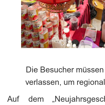
Die Besucher müssen 
verlassen, um regional
Auf dem „Neujahrsgesch