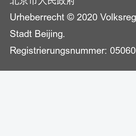
北京市人民政府
Urheberrecht © 2020 Volksreg
Stadt Beijing.
Registrierungsnummer: 0506