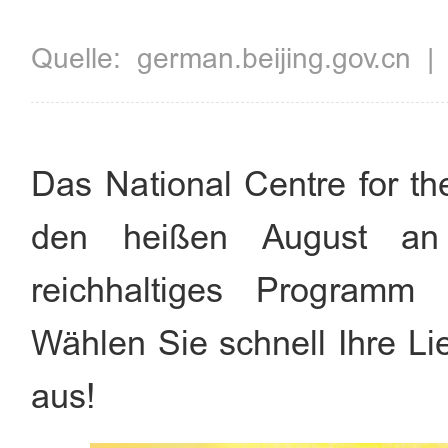
Quelle:
german.beijing.gov.cn
Das National Centre for th
den heißen August an 
reichhaltiges Programm f
Wählen Sie schnell Ihre Li
aus!