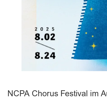
NCPA Chorus Festival im A