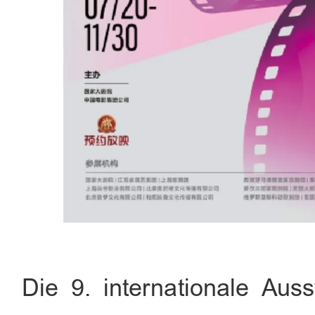
Die 9. internationale Aus