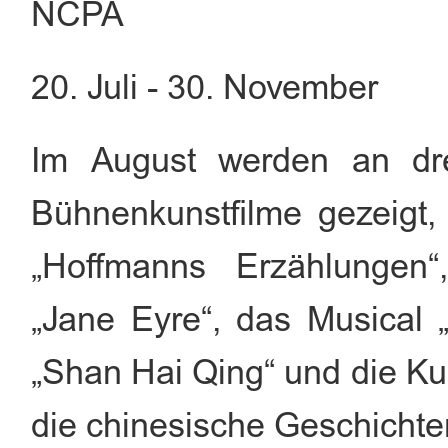
NCPA
20. Juli - 30. November
Im August werden an dr
Bühnenkunstfilme gezeigt,
„Hoffmanns Erzählungen“
„Jane Eyre“, das Musical
„Shan Hai Qing“ und die Ku
die chinesische Geschichte