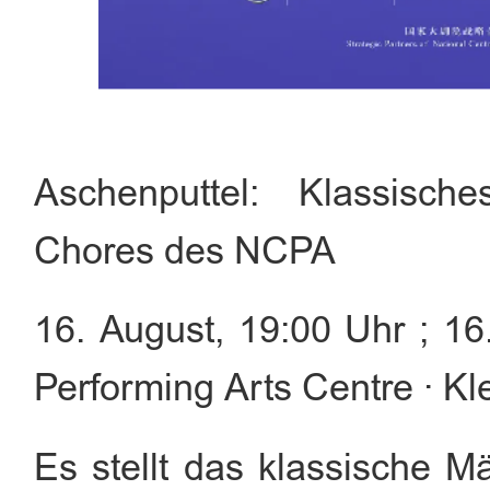
Aschenputtel: Klassisch
Chores des NCPA
16. August, 19:00 Uhr ; 16.
Performing Arts Centre · Kl
Es stellt das klassische 