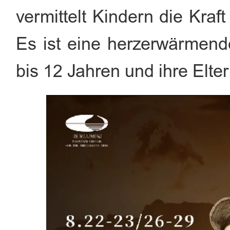
vermittelt Kindern die Kraf
Es ist eine herzerwärmend
bis 12 Jahren und ihre Elter