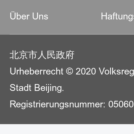
Über Uns
Haftung
北京市人民政府
Urheberrecht © 2020 Volksreg
Stadt Beijing.
Registrierungsnummer: 0506