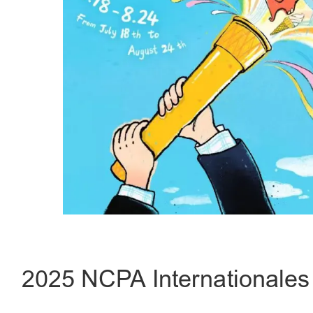
2025 NCPA Internationales 