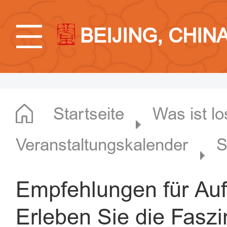
BEIJING, CHIN
Startseite
Was ist lo
Veranstaltungskalender
S
Empfehlungen für Auf
Erleben Sie die Fasz