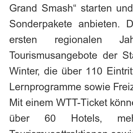
Grand Smash“ starten und
Sonderpakete anbieten. D
ersten regionalen Ja
Tourismusangebote der St
Winter, die über 110 Eintri
Lernprogramme sowie Freiz
Mit einem WTT-Ticket könn
über 60 Hotels, me