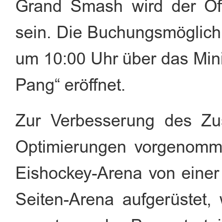
Grand Smash wird der Öffe
sein. Die Buchungsmöglic
um 10:00 Uhr über das Min
Pang“ eröffnet.
Zur Verbesserung des Zus
Optimierungen vorgenomme
Eishockey-Arena von einer 
Seiten-Arena aufgerüstet,