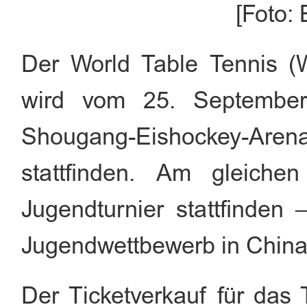
[Foto: 
Der World Table Tennis 
wird vom 25. September
Shougang-Eishockey-Arena 
stattfinden. Am gleiche
Jugendturnier stattfinden
Jugendwettbewerb in China 
Der Ticketverkauf für das