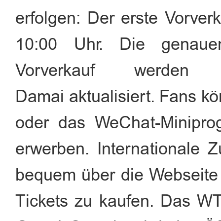
erfolgen: Der erste Vorve
10:00 Uhr. Die genaue
Vorverkauf werden a
Damai aktualisiert. Fans k
oder das WeChat-Miniprogr
erwerben. Internationale 
bequem über die Webseite
Tickets zu kaufen. Das W