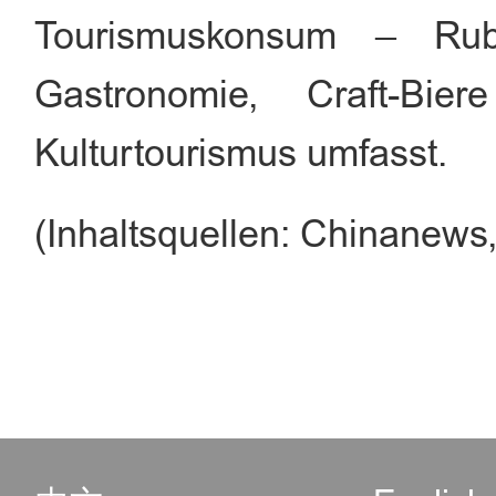
Tourismuskonsum – Rubbel
Gastronomie, Craft-Bie
Kulturtourismus umfasst.
(Inhaltsquellen: Chinanews,