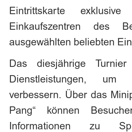
Eintrittskarte exklus
Einkaufszentren des B
ausgewählten beliebten Ein
Das diesjährige Turnier
Dienstleistungen, um
verbessern. Über das Min
Pang“ können Besuche
Informationen zu Sp