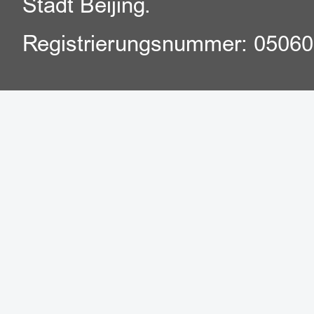
Stadt Beijing.
Registrierungsnummer: 0506