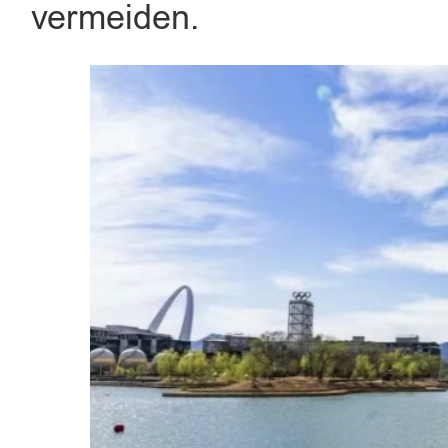
vermeiden.