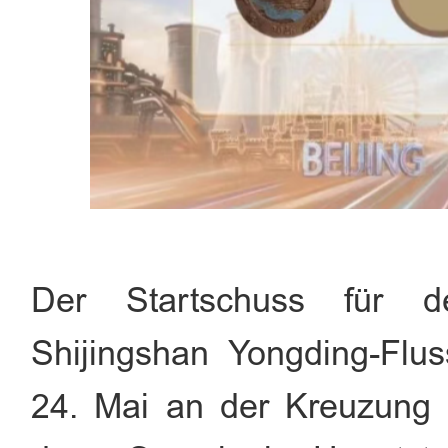
Der Startschuss für de
Shijingshan Yongding-Flu
24. Mai an der Kreuzung 