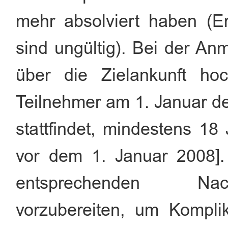
mehr absolviert haben (E
sind ungültig). Bei der An
über die Zielankunft h
Teilnehmer am 1. Januar d
stattfindet, mindestens 18
vor dem 1. Januar 2008].
entsprechenden Nach
vorzubereiten, um Kompli