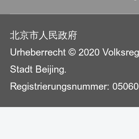
北京市人民政府
Urheberrecht © 2020 Volksreg
Stadt Beijing.
Registrierungsnummer: 0506