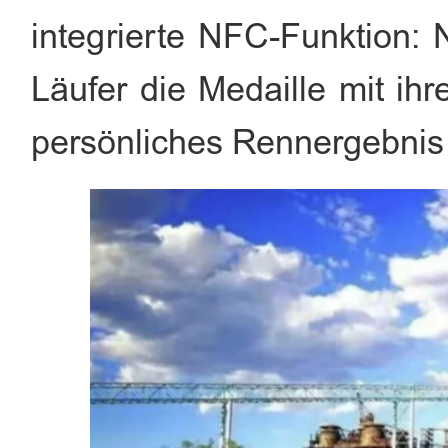
integrierte NFC-Funktion:
Läufer die Medaille mit i
persönliches Rennergebnis 