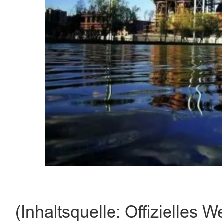
(Inhaltsquelle: Offizielles