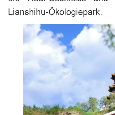
Lianshihu-Ökologiepark.