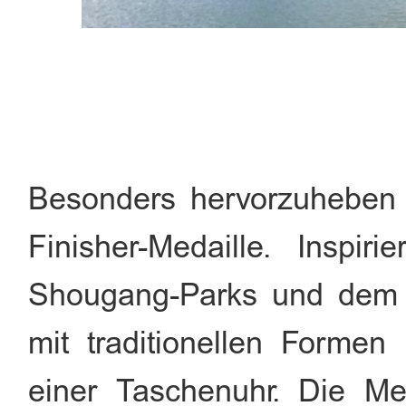
Besonders hervorzuheben 
Finisher-Medaille. Inspir
Shougang-Parks und dem G
mit traditionellen Formen
einer Taschenuhr. Die Me