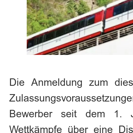
Die Anmeldung zum diesj
Zulassungsvoraussetzun
Bewerber seit dem 1. 
Wettkämpfe über eine Dis