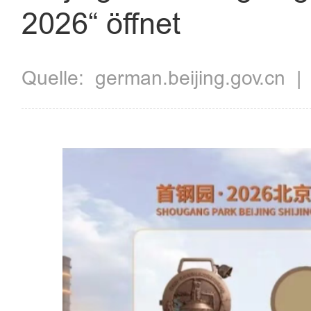
2026“ öffnet
Quelle:
german.beijing.gov.cn