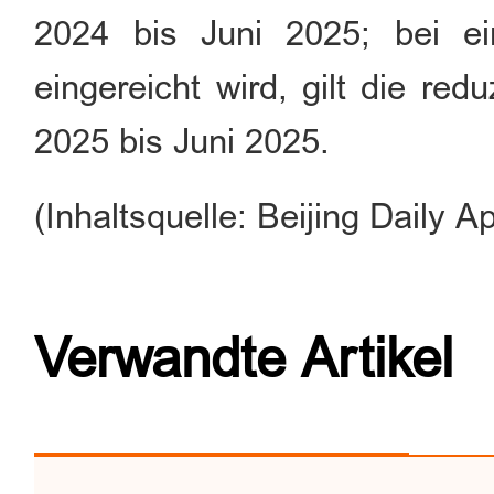
2024 bis Juni 2025; bei e
eingereicht wird, gilt die re
2025 bis Juni 2025.
(Inhaltsquelle: Beijing Daily A
Verwandte Artikel