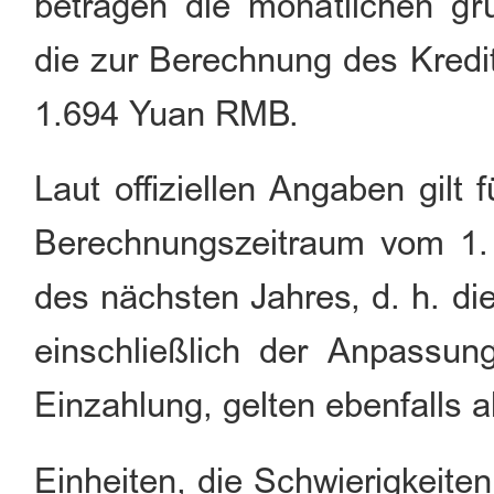
betragen die monatlichen gr
die zur Berechnung des Kreditb
1.694 Yuan RMB.
Laut offiziellen Angaben gilt
Berechnungszeitraum vom 1. 
des nächsten Jahres, d. h. 
einschließlich der Anpassun
Einzahlung, gelten ebenfalls a
Einheiten, die Schwierigkeite