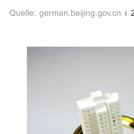
german.beijing.gov.cn