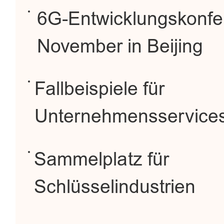
6G-Entwicklungskonfer
November in Beijing
Fallbeispiele für
Unternehmensservice
Sammelplatz für
Schlüsselindustrien