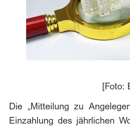
[Foto:
Die „Mitteilung zu Angeleg
Einzahlung des jährlichen W