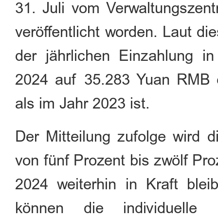
31. Juli vom Verwaltungszen
veröffentlicht worden. Laut d
der jährlichen Einzahlung 
2024 auf 35.283 Yuan RMB 
als im Jahr 2023 ist.
Der Mitteilung zufolge wird d
von fünf Prozent bis zwölf Pr
2024 weiterhin in Kraft bleib
können die individuelle 