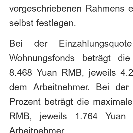
vorgeschriebenen Rahmens en
selbst festlegen.
Bei der Einzahlungsquo
Wohnungsfonds beträgt die
8.468 Yuan RMB, jeweils 4.
dem Arbeitnehmer. Bei der 
Prozent beträgt die maximal
RMB, jeweils 1.764 Yuan
Arbeitnehmer.