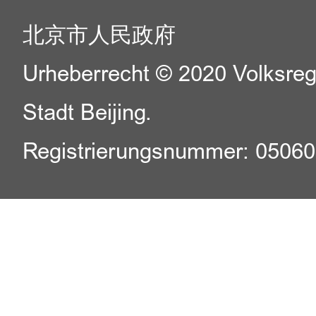
北京市人民政府
Urheberrecht © 2020 Volksreg
Stadt Beijing.
Registrierungsnummer: 0506