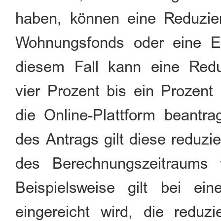
haben, können eine Reduzie
Wohnungsfonds oder eine Ei
diesem Fall kann eine Redu
vier Prozent bis ein Prozent
die Online-Plattform beant
des Antrags gilt diese reduz
des Berechnungszeitraums
Beispielsweise gilt bei e
eingereicht wird, die reduz