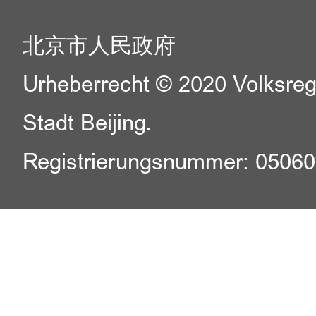
北京市人民政府
Urheberrecht © 2020 Volksreg
Stadt Beijing.
Registrierungsnummer: 0506