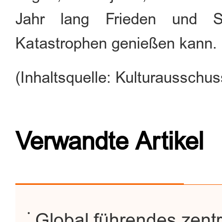
Jahr lang Frieden und Si
Katastrophen genießen kann.
(Inhaltsquelle: Kulturausschu
Verwandte Artikel
Global führendes zent