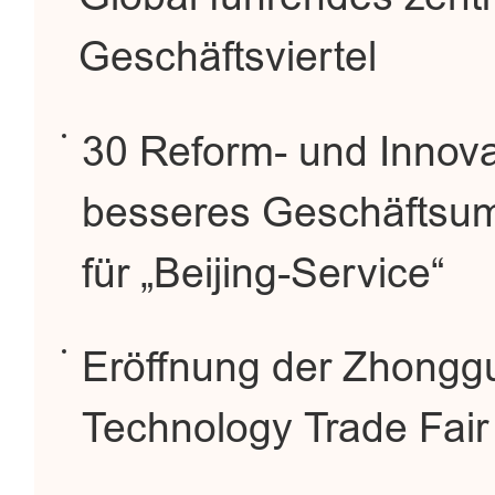
Geschäftsviertel
30 Reform- und Innovat
besseres Geschäftsum
für „Beijing-Service“
Eröffnung der Zhonggu
Technology Trade Fai