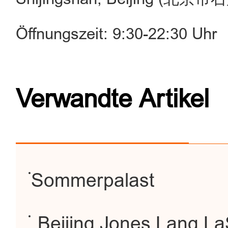
Öffnungszeit: 9:30-22:30 Uhr
Verwandte Artikel
Sommerpalast
Beijing Jones Lang L