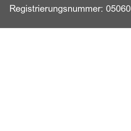
Registrierungsnummer: 0506