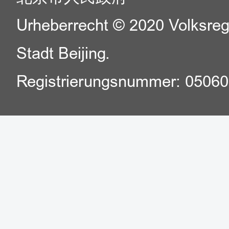
Urheberrecht © 2020 Volksreg
Stadt Beijing.
Registrierungsnummer: 0506